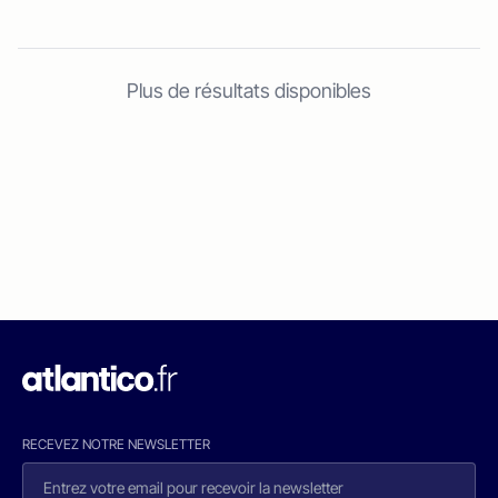
Plus de résultats disponibles
RECEVEZ NOTRE NEWSLETTER