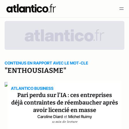
CONTENUS EN RAPPORT AVEC LE MOT-CLE
"ENTHOUSIASME"
ATLANTICO BUSINESS
Pari perdu sur l’IA : ces entreprises
déjà contraintes de réembaucher après
avoir licencié en masse
Caroline Diard
et
Michel Ruimy
12 min de lecture