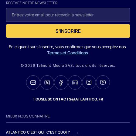
RECEVEZ NOTRE NEWSLETTER
S'INSCRIRE
En cliquant sur s'inscrire, vous confirmez que vous acceptez nos
Termes et Conditions
© 2026 Talmont Media SAS. tous droits réservés.
TOUSLESCONTACTS@ATLANTICO.FR
MIEUX NOUS CONNAITRE
ATLANTICO C'EST QUI, C'EST QUOI ?
/