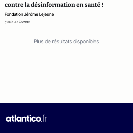
contre la désinformation en santé !
Fondation Jérôme Lejeune
5 min de lecture
Plus de résultats disponibles