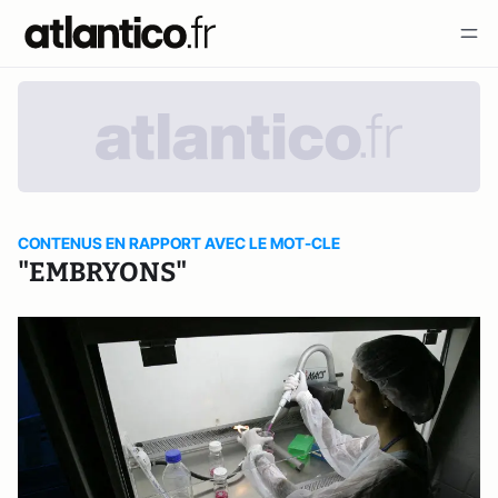
CONTENUS EN RAPPORT AVEC LE MOT-CLE
"EMBRYONS"