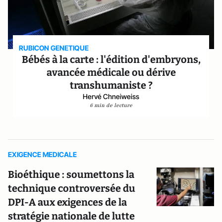
RUBICON GENETIQUE
Bébés à la carte : l'édition d'embryons,
avancée médicale ou dérive
transhumaniste ?
Hervé Chneiweiss
6 min de lecture
EXIGENCE MEDICALE
Bioéthique : soumettons la
technique controversée du
DPI-A aux exigences de la
stratégie nationale de lutte