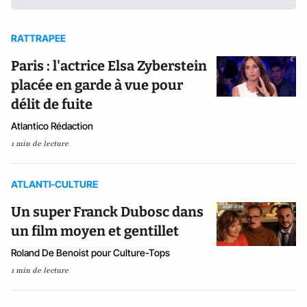
RATTRAPEE
Paris : l'actrice Elsa Zyberstein
placée en garde à vue pour
délit de fuite
Atlantico Rédaction
1 min de lecture
ATLANTI-CULTURE
Un super Franck Dubosc dans
un film moyen et gentillet
Roland De Benoist pour Culture-Tops
1 min de lecture