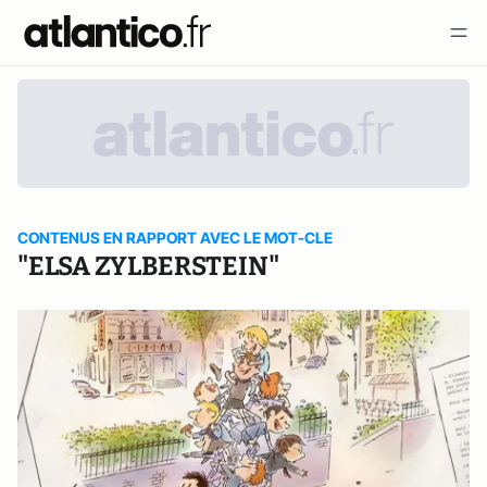
CONTENUS EN RAPPORT AVEC LE MOT-CLE
"ELSA ZYLBERSTEIN"