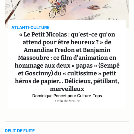
ATLANTI-CULTURE
« Le Petit Nicolas : qu’est-ce qu’on
attend pour être heureux ? » de
Amandine Fredon et Benjamin
Massoubre : ce film d’animation en
hommage aux deux « papas » (Sempé
et Goscinny) du « cultissime » petit
héros de papier… Délicieux, pétillant,
merveilleux
Dominique Poncet pour Culture-Tops
1 min de lecture
DELIT DE FUITE