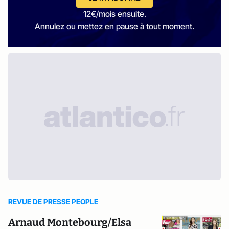
12€/mois ensuite.
Annulez ou mettez en pause à tout moment.
REVUE DE PRESSE PEOPLE
Arnaud Montebourg/Elsa