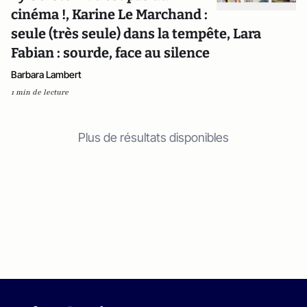
cinéma !, Karine Le Marchand :
seule (très seule) dans la tempête, Lara
Fabian : sourde, face au silence
Barbara Lambert
1 min de lecture
Plus de résultats disponibles