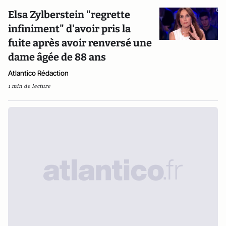
Elsa Zylberstein "regrette
infiniment" d'avoir pris la
fuite après avoir renversé une
dame âgée de 88 ans
Atlantico Rédaction
1 min de lecture