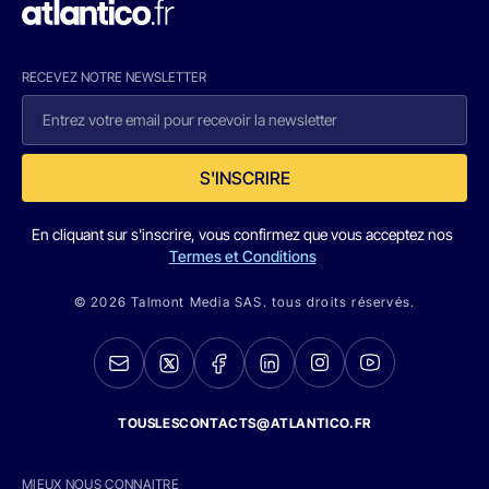
RECEVEZ NOTRE NEWSLETTER
S'INSCRIRE
En cliquant sur s'inscrire, vous confirmez que vous acceptez nos
Termes et Conditions
© 2026 Talmont Media SAS. tous droits réservés.
TOUSLESCONTACTS@ATLANTICO.FR
MIEUX NOUS CONNAITRE