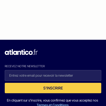
RECEVEZ NOTRE NEWSLETTER
S'INSCRIRE
En cliquant sur s'inscrire, vous confirmez que vous acceptez nos
Termes et Conditions