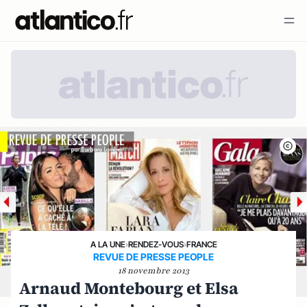
A LA UNE
›
RENDEZ-VOUS
›
FRANCE
REVUE DE PRESSE PEOPLE
18 novembre 2013
Arnaud Montebourg et Elsa