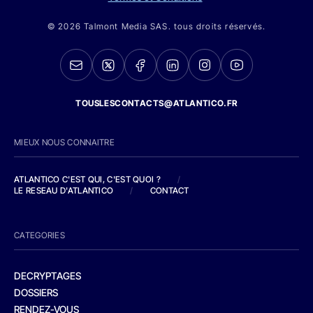
© 2026 Talmont Media SAS. tous droits réservés.
TOUSLESCONTACTS@ATLANTICO.FR
MIEUX NOUS CONNAITRE
ATLANTICO C'EST QUI, C'EST QUOI ?
/
LE RESEAU D'ATLANTICO
/
CONTACT
CATEGORIES
DECRYPTAGES
DOSSIERS
RENDEZ-VOUS