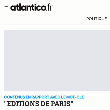
POLITIQUE
CONTENUS EN RAPPORT AVEC LE MOT-CLE
"EDITIONS DE PARIS"