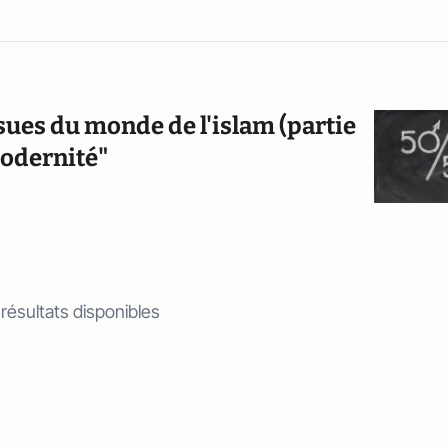
ssues du monde de l'islam (partie
 modernité"
 résultats disponibles