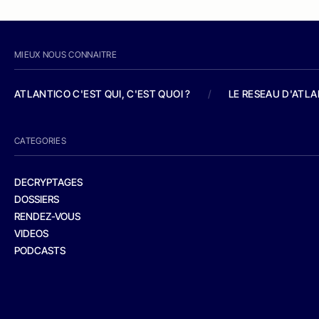
MIEUX NOUS CONNAITRE
ATLANTICO C'EST QUI, C'EST QUOI ?
/
LE RESEAU D'ATL
CATEGORIES
DECRYPTAGES
DOSSIERS
RENDEZ-VOUS
VIDEOS
PODCASTS