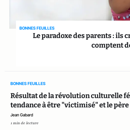
BONNES FEUILLES
Le paradoxe des parents : ils 
comptent de
BONNES FEUILLES
Résultat de la révolution culturelle f
tendance à être "victimisé" et le père 
Jean Gabard
1 min de lecture