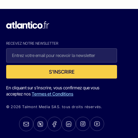
RECEVEZ NOTRE NEWSLETTER
S'INSCRIRE
En cliquant sur s'inscrire, vous confirmez que vous
acceptez nos
Termes et Conditions
© 2026 Talmont Media SAS. tous droits réservés.