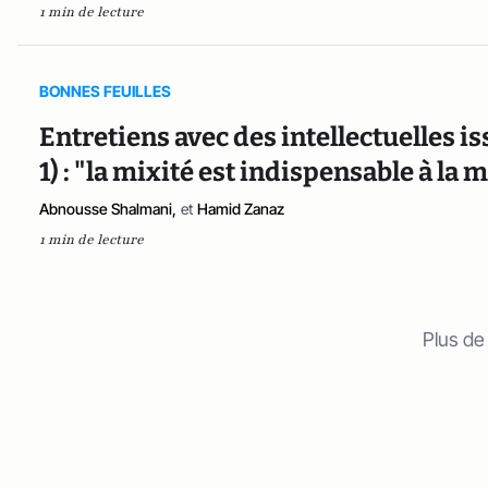
1 min de lecture
BONNES FEUILLES
Entretiens avec des intellectuelles i
1) : "la mixité est indispensable à la
Abnousse Shalmani,
et
Hamid Zanaz
1 min de lecture
Plus de