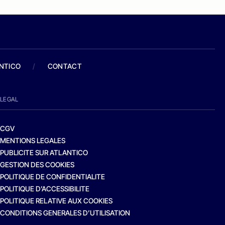
ANTICO
/
CONTACT
LEGAL
CGV
MENTIONS LEGALES
PUBLICITE SUR ATLANTICO
GESTION DES COOKIES
POLITIQUE DE CONFIDENTIALITE
POLITIQUE D’ACCESSIBILITE
POLITIQUE RELATIVE AUX COOKIES
CONDITIONS GENERALES D’UTILISATION