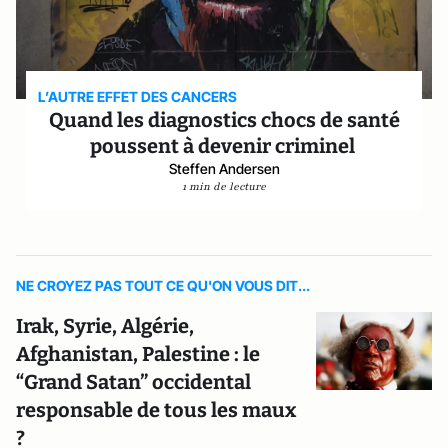
L’AUTRE EFFET DES CANCERS
Quand les diagnostics chocs de santé
poussent à devenir criminel
Steffen Andersen
1 min de lecture
NE CROYEZ PAS TOUT CE QU'ON VOUS DIT...
Irak, Syrie, Algérie,
Afghanistan, Palestine : le
“Grand Satan” occidental
responsable de tous les maux
?