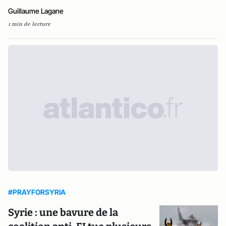
Guillaume Lagane
1 min de lecture
#PRAYFORSYRIA
Syrie : une bavure de la