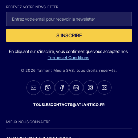
RECEVEZ NOTRE NEWSLETTER
S'INSCRIRE
En cliquant sur s'inscrire, vous confirmez que vous acceptez nos
Termes et Conditions
© 2026 Talmont Media SAS. tous droits réservés.
TOUSLESCONTACTS@ATLANTICO.FR
MIEUX NOUS CONNAITRE