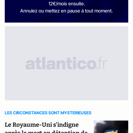
12€/mois ensuite.
Annulez ou mettez en pause à tout moment.
LES CIRCONSTANCES SONT MYSTERIEUSES
Le Royaume-Uni s’indigne