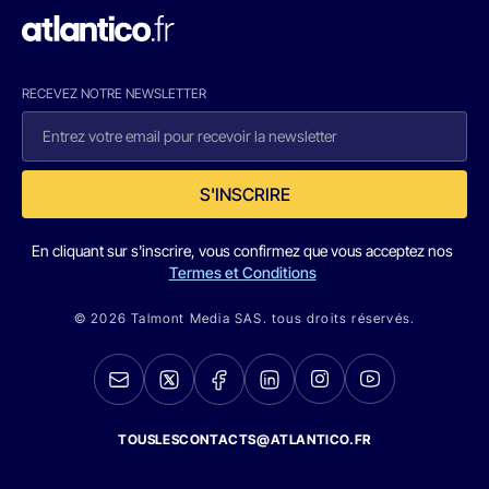
RECEVEZ NOTRE NEWSLETTER
S'INSCRIRE
En cliquant sur s'inscrire, vous confirmez que vous acceptez nos
Termes et Conditions
© 2026 Talmont Media SAS. tous droits réservés.
TOUSLESCONTACTS@ATLANTICO.FR