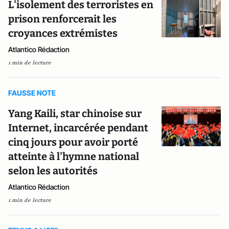
L'isolement des terroristes en
prison renforcerait les
croyances extrémistes
Atlantico Rédaction
1 min de lecture
FAUSSE NOTE
Yang Kaili, star chinoise sur
Internet, incarcérée pendant
cinq jours pour avoir porté
atteinte à l'hymne national
selon les autorités
Atlantico Rédaction
1 min de lecture