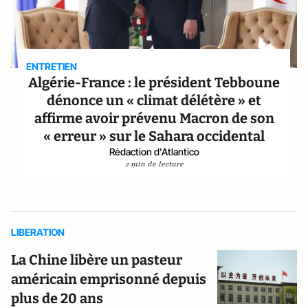
ENTRETIEN
Algérie-France : le président Tebboune
dénonce un « climat délétère » et
affirme avoir prévenu Macron de son
« erreur » sur le Sahara occidental
Rédaction d'Atlantico
2 min de lecture
LIBERATION
La Chine libère un pasteur
américain emprisonné depuis
plus de 20 ans