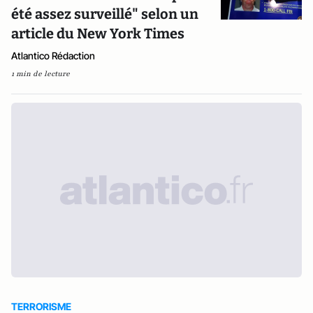
été assez surveillé" selon un
article du New York Times
Atlantico Rédaction
1 min de lecture
TERRORISME