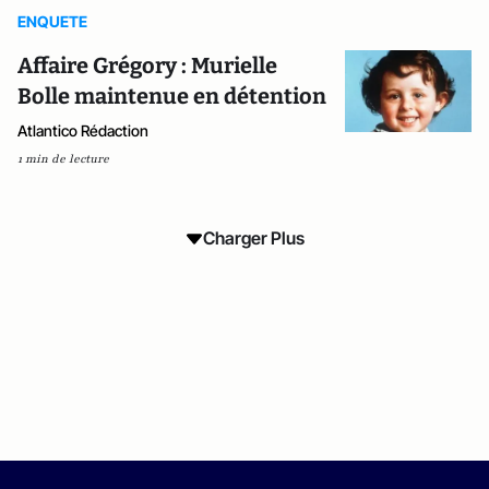
ENQUETE
Affaire Grégory : Murielle
Bolle maintenue en détention
Atlantico Rédaction
1 min de lecture
Charger Plus