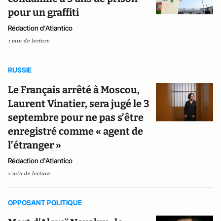
pour un graffiti
Rédaction d'Atlantico
1 min de lecture
RUSSIE
Le Français arrêté à Moscou,
Laurent Vinatier, sera jugé le 3
septembre pour ne pas s’être
enregistré comme « agent de
l’étranger »
Rédaction d'Atlantico
2 min de lecture
OPPOSANT POLITIQUE