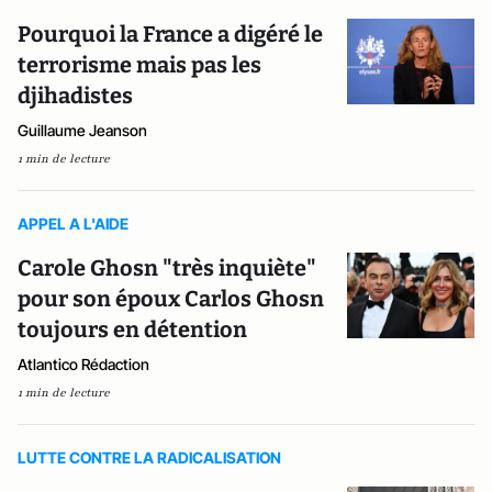
Pourquoi la France a digéré le
terrorisme mais pas les
djihadistes
Guillaume Jeanson
1 min de lecture
APPEL A L'AIDE
Carole Ghosn "très inquiète"
pour son époux Carlos Ghosn
toujours en détention
Atlantico Rédaction
1 min de lecture
LUTTE CONTRE LA RADICALISATION