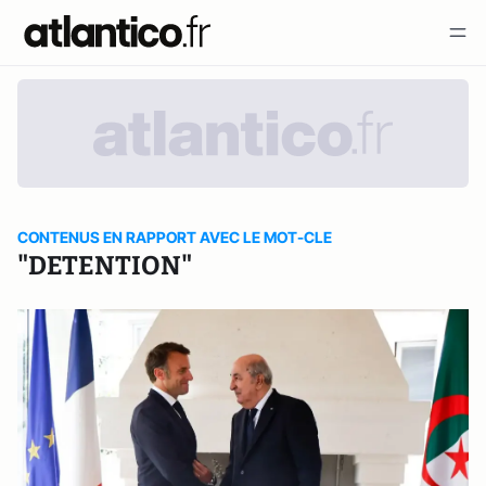
CONTENUS EN RAPPORT AVEC LE MOT-CLE
"DETENTION"