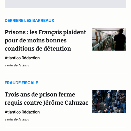
DERRIERE LES BARREAUX
Prisons : les Français plaident
pour de moins bonnes
conditions de détention
Atlantico Rédaction
1 min de lecture
FRAUDE FISCALE
Trois ans de prison ferme
requis contre Jérôme Cahuzac
Atlantico Rédaction
1 min de lecture