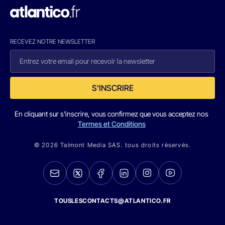
RECEVEZ NOTRE NEWSLETTER
S'INSCRIRE
En cliquant sur s'inscrire, vous confirmez que vous acceptez nos
Termes et Conditions
© 2026 Talmont Media SAS. tous droits réservés.
TOUSLESCONTACTS@ATLANTICO.FR