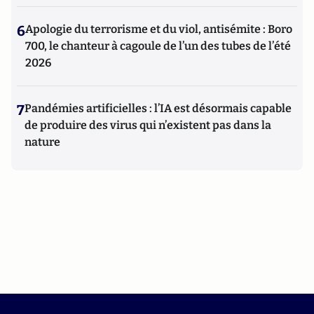
6
Apologie du terrorisme et du viol, antisémite : Boro
700, le chanteur à cagoule de l’un des tubes de l’été
2026
7
Pandémies artificielles : l’IA est désormais capable
de produire des virus qui n’existent pas dans la
nature