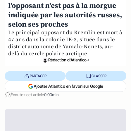
l’opposant n'est pas à la morgue
indiquée par les autorités russes,
selon ses proches
Le principal opposant du Kremlin est mort à
47 ans dans la colonie IK-3, située dans le
district autonome de Yamalo-Nenets, au-
delà du cercle polaire arctique.
Rédaction d'Atlantico
PARTAGER
CLASSER
Ajouter Atlantico en favori sur Google
Écoutez cet article
0:00min