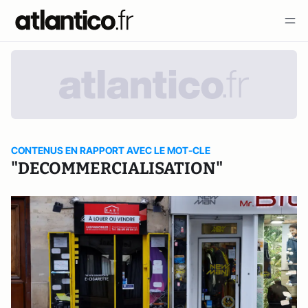
CONTENUS EN RAPPORT AVEC LE MOT-CLE
"DECOMMERCIALISATION"