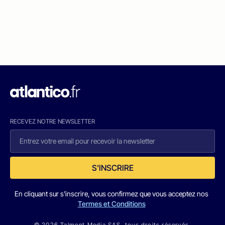
RECEVEZ NOTRE NEWSLETTER
S'INSCRIRE
En cliquant sur s'inscrire, vous confirmez que vous acceptez nos
Termes et Conditions
© 2026 Talmont Media SAS. tous droits réservés.