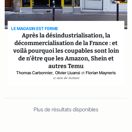
LE MAGASIN EST FERME
Après la désindustrialisation, la
décommercialisation de la France : et
voilà pourquoi les coupables sont loin
de n’être que les Amazon, Shein et
autres Temu
Thomas Carbonnier
,
Olivier Lluansi
et
Florian Mayneris
17 min de lecture
Plus de résultats disponibles