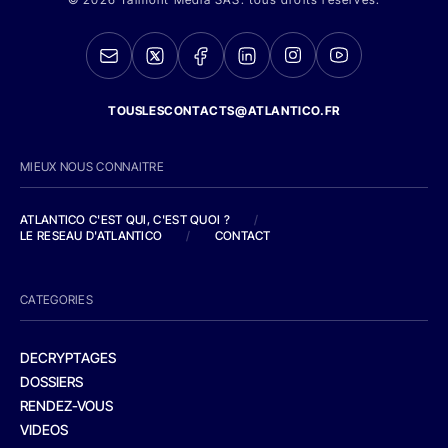
TOUSLESCONTACTS@ATLANTICO.FR
MIEUX NOUS CONNAITRE
ATLANTICO C'EST QUI, C'EST QUOI ?
/
LE RESEAU D'ATLANTICO
/
CONTACT
CATEGORIES
DECRYPTAGES
DOSSIERS
RENDEZ-VOUS
VIDEOS