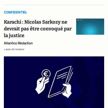
CONFIDENTIEL
Karachi : Nicolas Sarkozy ne
devrait pas être convoqué par
la justice
Atlantico Rédaction
1 min de lecture