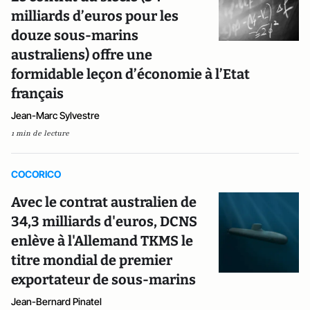
milliards d’euros pour les
douze sous-marins
australiens) offre une
formidable leçon d’économie à l’Etat
français
Jean-Marc Sylvestre
1 min de lecture
COCORICO
Avec le contrat australien de
34,3 milliards d'euros, DCNS
enlève à l'Allemand TKMS le
titre mondial de premier
exportateur de sous-marins
Jean-Bernard Pinatel