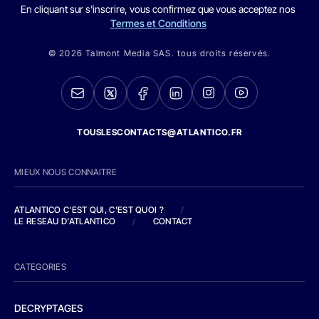
En cliquant sur s'inscrire, vous confirmez que vous acceptez nos
Termes et Conditions
© 2026 Talmont Media SAS. tous droits réservés.
TOUSLESCONTACTS@ATLANTICO.FR
MIEUX NOUS CONNAITRE
ATLANTICO C'EST QUI, C'EST QUOI ?
/
LE RESEAU D'ATLANTICO
/
CONTACT
CATEGORIES
DECRYPTAGES