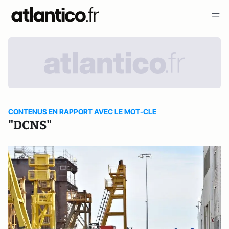
CONTENUS EN RAPPORT AVEC LE MOT-CLE
"DCNS"