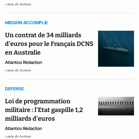
1 min de lecture
MISSION ACCOMPLIE
Un contrat de 34 milliards
d'euros pour le Français DCNS
en Australie
Atlantico Rédaction
1 min de lecture
DEFENSE
Loi de programmation
militaire : l'Etat gaspille 1,2
milliards d'euros
Atlantico Rédaction
1 min de lecture