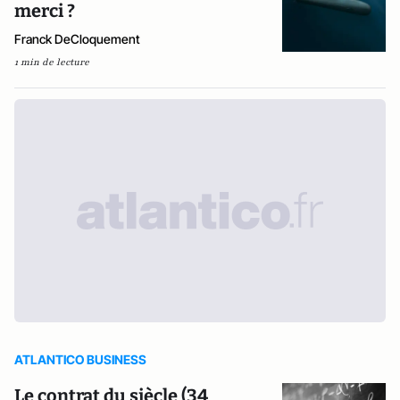
merci ?
Franck DeCloquement
1 min de lecture
ATLANTICO BUSINESS
Le contrat du siècle (34