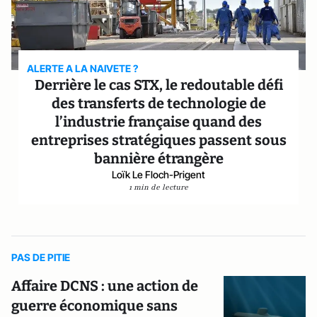
ALERTE A LA NAIVETE ?
Derrière le cas STX, le redoutable défi
des transferts de technologie de
l’industrie française quand des
entreprises stratégiques passent sous
bannière étrangère
Loïk Le Floch-Prigent
1 min de lecture
PAS DE PITIE
Affaire DCNS : une action de
guerre économique sans