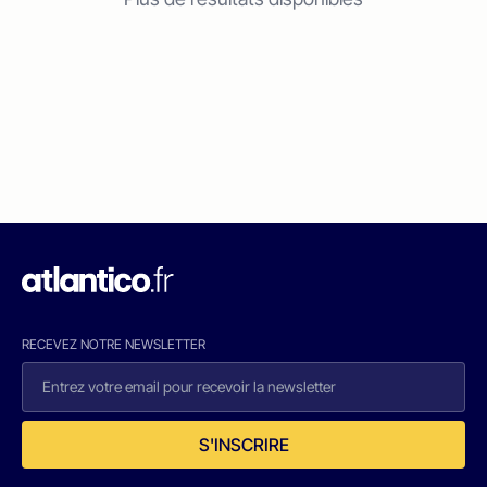
RECEVEZ NOTRE NEWSLETTER
S'INSCRIRE