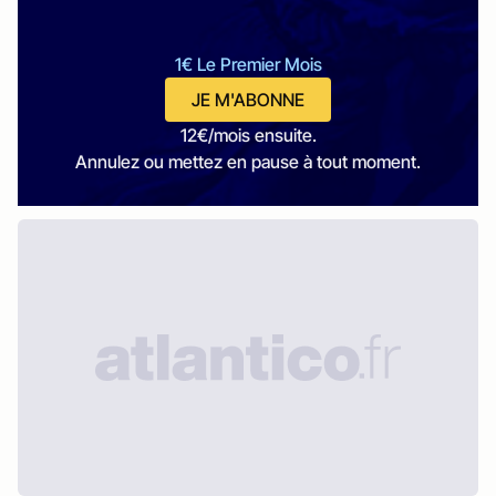
1€ Le Premier Mois
JE M'ABONNE
12€/mois ensuite.
Annulez ou mettez en pause à tout moment.