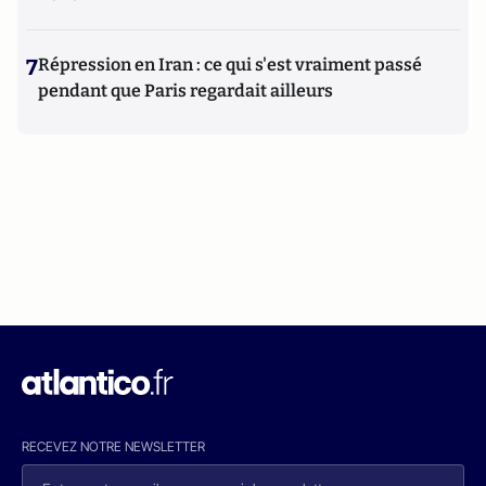
7
Répression en Iran : ce qui s'est vraiment passé
pendant que Paris regardait ailleurs
RECEVEZ NOTRE NEWSLETTER