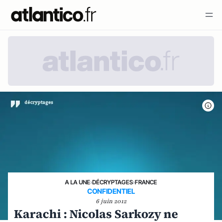
A LA UNE
›
DÉCRYPTAGES
›
FRANCE
CONFIDENTIEL
6 juin 2012
Karachi : Nicolas Sarkozy ne