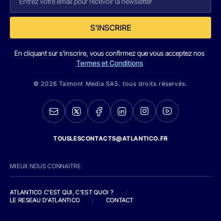
S'INSCRIRE
En cliquant sur s'inscrire, vous confirmez que vous acceptez nos
Termes et Conditions
© 2026 Talmont Media SAS. tous droits réservés.
TOUSLESCONTACTS@ATLANTICO.FR
MIEUX NOUS CONNAITRE
ATLANTICO C'EST QUI, C'EST QUOI ?
/
LE RESEAU D'ATLANTICO
/
CONTACT