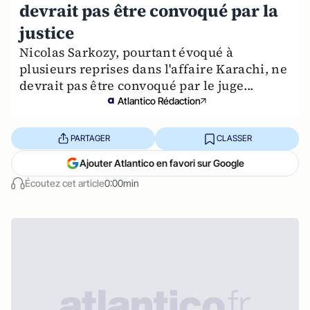
devrait pas être convoqué par la
justice
Nicolas Sarkozy, pourtant évoqué à
plusieurs reprises dans l'affaire Karachi, ne
devrait pas être convoqué par le juge...
Atlantico Rédaction
PARTAGER
CLASSER
Ajouter Atlantico en favori sur Google
Écoutez cet article
0:00min