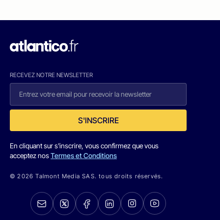
RECEVEZ NOTRE NEWSLETTER
S'INSCRIRE
En cliquant sur s'inscrire, vous confirmez que vous
acceptez nos
Termes et Conditions
© 2026 Talmont Media SAS. tous droits réservés.