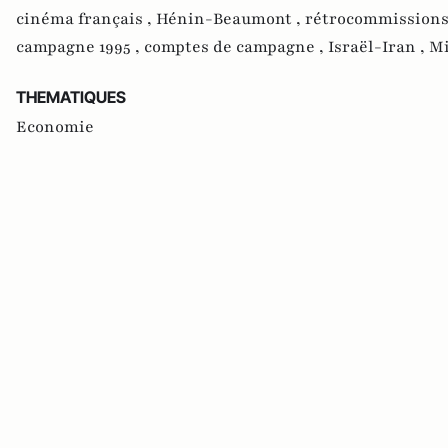
cinéma français ,
Hénin-Beaumont ,
rétrocommissions
campagne 1995 ,
comptes de campagne ,
Israël-Iran ,
Mi
THEMATIQUES
Economie