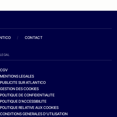
ANTICO
/
CONTACT
LEGAL
CGV
MENTIONS LEGALES
PUBLICITE SUR ATLANTICO
GESTION DES COOKIES
POLITIQUE DE CONFIDENTIALITE
POLITIQUE D’ACCESSIBILITE
POLITIQUE RELATIVE AUX COOKIES
CONDITIONS GENERALES D’UTILISATION