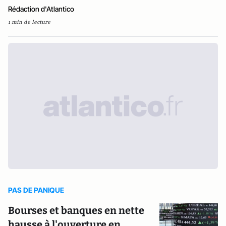
Rédaction d'Atlantico
1 min de lecture
PAS DE PANIQUE
Bourses et banques en nette
hausse à l'ouverture en