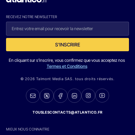
RECEVEZ NOTRE NEWSLETTER
S'INSCRIRE
En cliquant sur s'inscrire, vous confirmez que vous acceptez nos
Termes et Conditions
© 2026 Talmont Media SAS. tous droits réservés.
TOUSLESCONTACTS@ATLANTICO.FR
MIEUX NOUS CONNAITRE