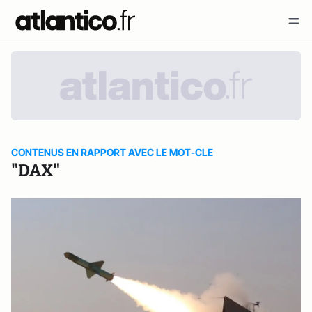
CONTENUS EN RAPPORT AVEC LE MOT-CLE
"DAX"