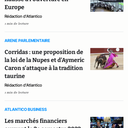
Europe
Rédaction d'Atlantico
1 min de lecture
ARENE PARLEMENTAIRE
Corridas : une proposition de
la loi de la Nupes et d’Aymeric
Caron s’attaque à la tradition
taurine
Rédaction d'Atlantico
1 min de lecture
ATLANTICO BUSINESS
Les marchés financiers