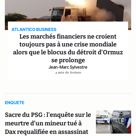
ATLANTICO BUSINESS
Les marchés financiers ne croient
toujours pas à une crise mondiale
alors que le blocus du détroit d’Ormuz
se prolonge
Jean-Marc Sylvestre
4 min de lecture
ENQUETE
Sacre du PSG : l'enquête sur le
meurtre d’un mineur tué à
Dax requalifiée en assassinat