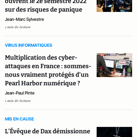
ouvrent le 2e semestre 2022
sur des risques de panique
Jean-Marc Sylvestre
1 min de lecture
VIRUS INFORMATIQUES
Multiplication des cyber-
attaques en France : sommes-
nous vraiment protégés d’un
Pearl Harbor numérique ?
Jean-Paul Pinte
1 min de lecture
MIS EN CAUSE
L'Évêque de Dax démissionne