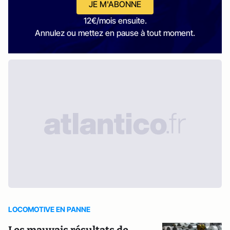
JE M'ABONNE
12€/mois ensuite.
Annulez ou mettez en pause à tout moment.
LOCOMOTIVE EN PANNE