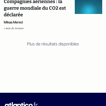
Compagnies aériennes : la
guerre mondiale du CO2 est
déclarée
Mikaa Mered
1 min de lecture
Plus de résultats disponibles