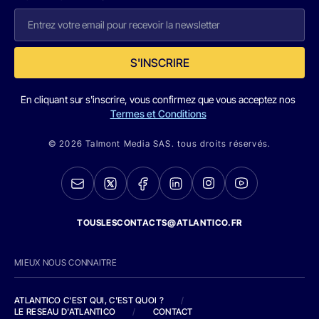
S'INSCRIRE
En cliquant sur s'inscrire, vous confirmez que vous acceptez nos
Termes et Conditions
© 2026 Talmont Media SAS. tous droits réservés.
TOUSLESCONTACTS@ATLANTICO.FR
MIEUX NOUS CONNAITRE
ATLANTICO C'EST QUI, C'EST QUOI ?
/
LE RESEAU D'ATLANTICO
/
CONTACT