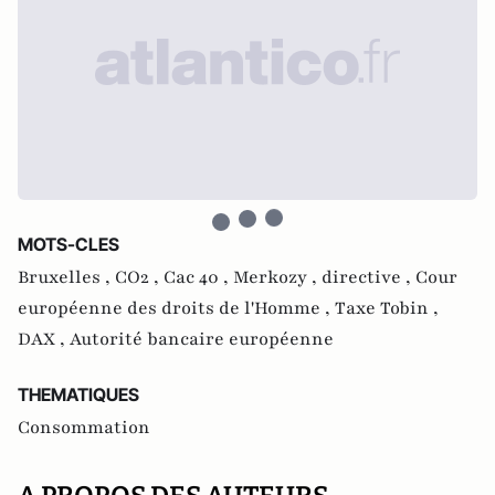
MOTS-CLES
Bruxelles ,
CO2 ,
Cac 40 ,
Merkozy ,
directive ,
Cour
européenne des droits de l'Homme ,
Taxe Tobin ,
DAX ,
Autorité bancaire européenne
THEMATIQUES
Consommation