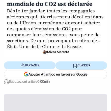
mondiale du CO2 est déclarée
Dès le 1er janvier, toutes les compagnies
aériennes qui atterrissent ou décollent dans
ou de l’Union européenne devront acheter
des quotas d’émission de CO2 pour
compenser leurs émissions - sous peine de
sanctions. De quoi provoquer la colère des
États-Unis de la Chine et la Russie.
Mikaa Mered
PARTAGER
CLASSER
Ajouter Atlantico en favori sur Google
Écoutez cet article
0:00min