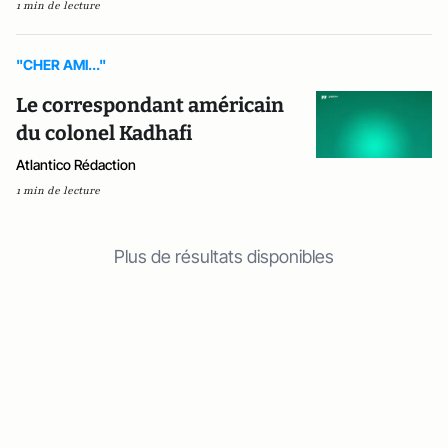
1 min de lecture
"CHER AMI..."
Le correspondant américain
du colonel Kadhafi
Atlantico Rédaction
1 min de lecture
Plus de résultats disponibles