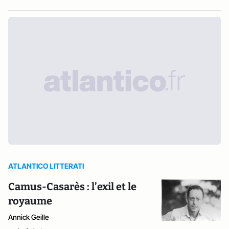
ATLANTICO LITTERATI
Camus-Casarès : l’exil et le
royaume
Annick Geille