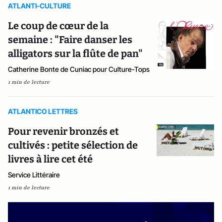
ATLANTI-CULTURE
Le coup de cœur de la
semaine : "Faire danser les
alligators sur la flûte de pan"
Catherine Bonte de Cuniac pour Culture-Tops
1 min de lecture
ATLANTICO LETTRES
Pour revenir bronzés et
cultivés : petite sélection de
livres à lire cet été
Service Littéraire
1 min de lecture