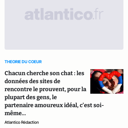
THEORIE DU COEUR
Chacun cherche son chat : les
données des sites de
rencontre le prouvent, pour la
plupart des gens, le
partenaire amoureux idéal, c’est soi-
même...
Atlantico Rédaction