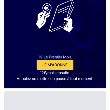
1€ Le Premier Mois
JE M'ABONNE
12€/mois ensuite.
Annulez ou mettez en pause à tout moment.