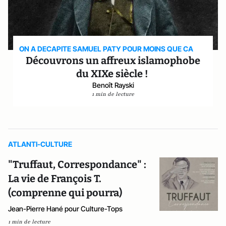
ON A DECAPITE SAMUEL PATY POUR MOINS QUE CA
Découvrons un affreux islamophobe
du XIXe siècle !
Benoît Rayski
1 min de lecture
ATLANTI-CULTURE
"Truffaut, Correspondance" :
La vie de François T.
(comprenne qui pourra)
Jean-Pierre Hané pour Culture-Tops
1 min de lecture