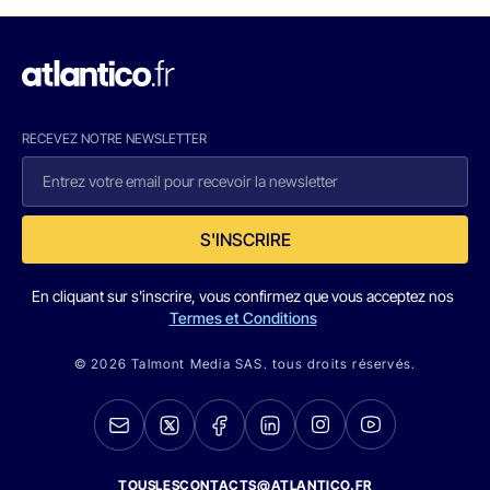
RECEVEZ NOTRE NEWSLETTER
S'INSCRIRE
En cliquant sur s'inscrire, vous confirmez que vous acceptez nos
Termes et Conditions
© 2026 Talmont Media SAS. tous droits réservés.
TOUSLESCONTACTS@ATLANTICO.FR