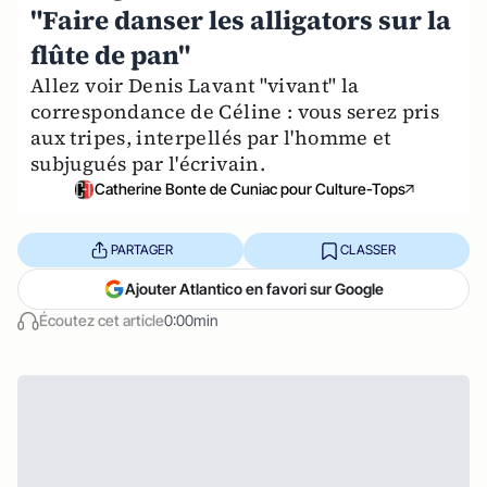
"Faire danser les alligators sur la
flûte de pan"
Allez voir Denis Lavant "vivant" la
correspondance de Céline : vous serez pris
aux tripes, interpellés par l'homme et
subjugués par l'écrivain.
Catherine Bonte de Cuniac pour Culture-Tops
PARTAGER
CLASSER
Ajouter Atlantico en favori sur Google
Écoutez cet article
0:00min