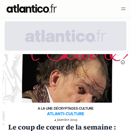
A LA UNE
›
DÉCRYPTAGES
›
CULTURE
ATLANTI-CULTURE
4 janvier 2015
Le coup de cœur de la semaine :