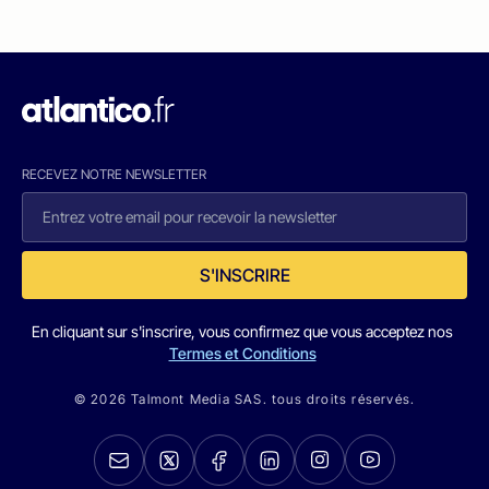
RECEVEZ NOTRE NEWSLETTER
S'INSCRIRE
En cliquant sur s'inscrire, vous confirmez que vous acceptez nos
Termes et Conditions
© 2026 Talmont Media SAS. tous droits réservés.