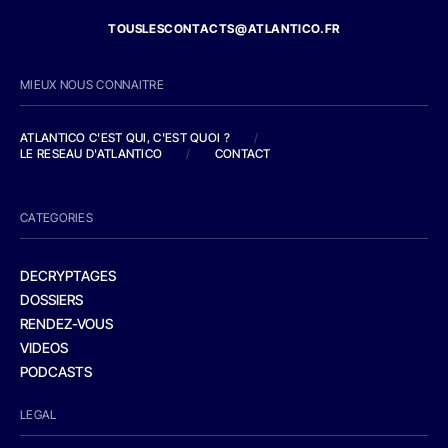
TOUSLESCONTACTS@ATLANTICO.FR
MIEUX NOUS CONNAITRE
ATLANTICO C'EST QUI, C'EST QUOI ?
/
LE RESEAU D'ATLANTICO
/
CONTACT
CATEGORIES
DECRYPTAGES
DOSSIERS
RENDEZ-VOUS
VIDEOS
PODCASTS
LEGAL