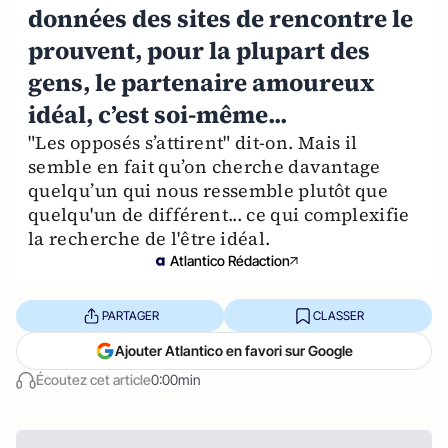
données des sites de rencontre le
prouvent, pour la plupart des
gens, le partenaire amoureux
idéal, c’est soi-même...
"Les opposés s’attirent" dit-on. Mais il
semble en fait qu’on cherche davantage
quelqu’un qui nous ressemble plutôt que
quelqu'un de différent... ce qui complexifie
la recherche de l'être idéal.
Atlantico Rédaction
PARTAGER
CLASSER
Ajouter Atlantico en favori sur Google
Écoutez cet article
0:00min