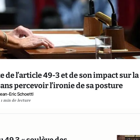
e de l’article 49-3 et de son impact sur la
ans percevoir l’ironie de sa posture
ean-Eric Schoettl
1 min de lecture