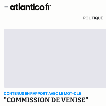
POLITIQUE
CONTENUS EN RAPPORT AVEC LE MOT-CLE
"COMMISSION DE VENISE"