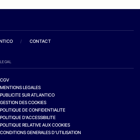
ANTICO
/
CONTACT
LEGAL
CGV
MENTIONS LEGALES
PUBLICITE SUR ATLANTICO
GESTION DES COOKIES
POLITIQUE DE CONFIDENTIALITE
POLITIQUE D’ACCESSIBILITE
POLITIQUE RELATIVE AUX COOKIES
CONDITIONS GENERALES D’UTILISATION