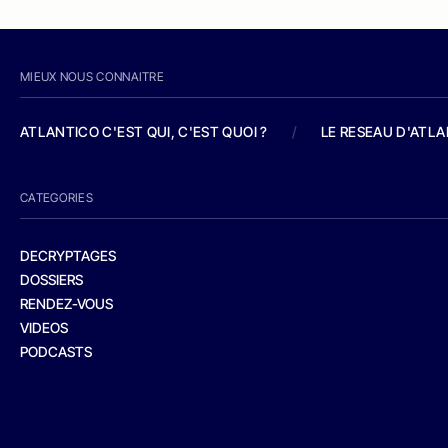
MIEUX NOUS CONNAITRE
ATLANTICO C'EST QUI, C'EST QUOI ?
/
LE RESEAU D'ATL
CATEGORIES
DECRYPTAGES
DOSSIERS
RENDEZ-VOUS
VIDEOS
PODCASTS