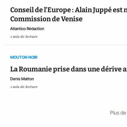
Conseil de l'Europe : Alain Juppé e
Commission de Venise
Atlantico Rédaction
1 min de lecture
MOUTON NOIR
La Roumanie prise dans une dérive a
Denis Matton
1 min de lecture
Plus de