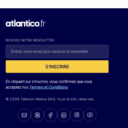
RECEVEZ NOTRE NEWSLETTER
S'INSCRIRE
En cliquant sur s'inscrire, vous confirmez que vous
acceptez nos
Termes et Conditions
© 2026 Talmont Media SAS. tous droits réservés.