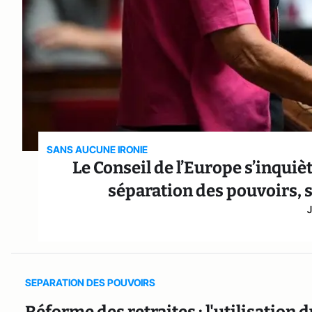
SANS AUCUNE IRONIE
Le Conseil de l’Europe s’inquièt
séparation des pouvoirs, s
J
SEPARATION DES POUVOIRS