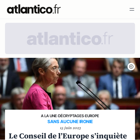
A LA UNE
›
DÉCRYPTAGES
›
EUROPE
SANS AUCUNE IRONIE
15 juin 2023
Le Conseil de l’Europe s’inquiète