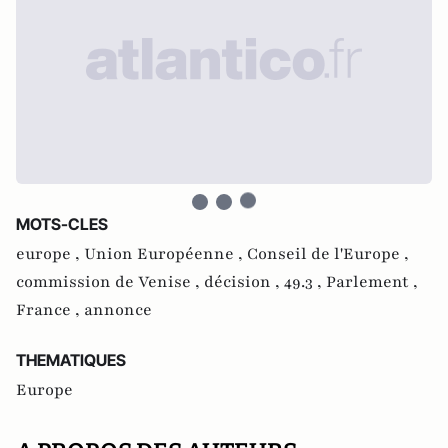
MOTS-CLES
europe ,
Union Européenne ,
Conseil de l'Europe ,
commission de Venise ,
décision ,
49.3 ,
Parlement ,
France ,
annonce
THEMATIQUES
Europe