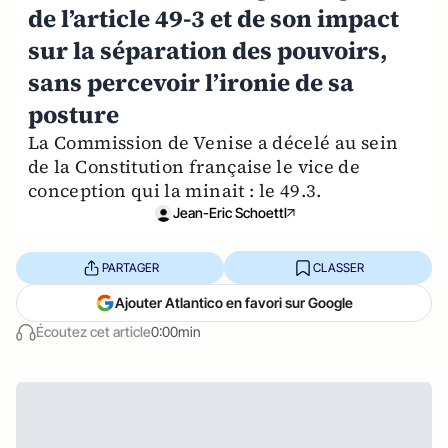
de l’article 49-3 et de son impact
sur la séparation des pouvoirs,
sans percevoir l’ironie de sa
posture
La Commission de Venise a décelé au sein
de la Constitution française le vice de
conception qui la minait : le 49.3.
Jean-Eric Schoettl
PARTAGER
CLASSER
Ajouter Atlantico en favori sur Google
Écoutez cet article
0:00min