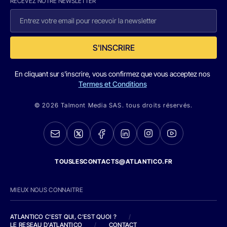
RECEVEZ NOTRE NEWSLETTER
S'INSCRIRE
En cliquant sur s'inscrire, vous confirmez que vous acceptez nos
Termes et Conditions
© 2026 Talmont Media SAS. tous droits réservés.
TOUSLESCONTACTS@ATLANTICO.FR
MIEUX NOUS CONNAITRE
ATLANTICO C'EST QUI, C'EST QUOI ?
/
LE RESEAU D'ATLANTICO
/
CONTACT