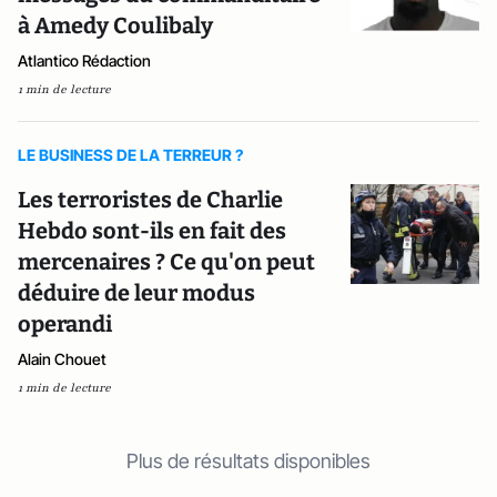
à Amedy Coulibaly
Atlantico Rédaction
1 min de lecture
LE BUSINESS DE LA TERREUR ?
Les terroristes de Charlie
Hebdo sont-ils en fait des
mercenaires ? Ce qu'on peut
déduire de leur modus
operandi
Alain Chouet
1 min de lecture
Plus de résultats disponibles