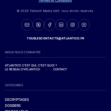
Termes et Conditions
© 2026 Talmont Media SAS. tous droits réservés.
TOUSLESCONTACTS@ATLANTICO.FR
MIEUX NOUS CONNAITRE
ATLANTICO C'EST QUI, C'EST QUOI ?
/
LE RESEAU D'ATLANTICO
/
CONTACT
CATEGORIES
DECRYPTAGES
DOSSIERS