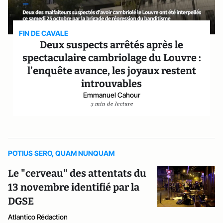
FIN DE CAVALE
Deux suspects arrêtés après le
spectaculaire cambriolage du Louvre :
l’enquête avance, les joyaux restent
introuvables
Emmanuel Cahour
3 min de lecture
POTIUS SERO, QUAM NUNQUAM
Le "cerveau" des attentats du
13 novembre identifié par la
DGSE
Atlantico Rédaction