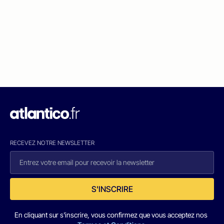
RECEVEZ NOTRE NEWSLETTER
S'INSCRIRE
En cliquant sur s'inscrire, vous confirmez que vous acceptez nos