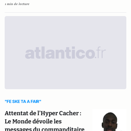
1 min de lecture
"FE SKE TA A FAIR"
Attentat de l'Hyper Cacher :
Le Monde dévoile les
messages du commanditaire