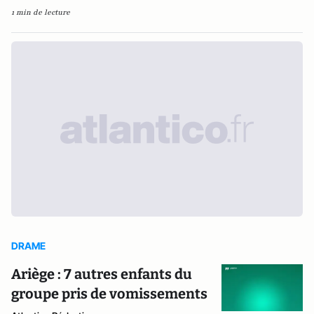
1 min de lecture
DRAME
Ariège : 7 autres enfants du
groupe pris de vomissements