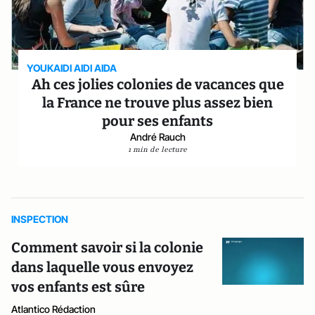
YOUKAIDI AIDI AIDA
Ah ces jolies colonies de vacances que
la France ne trouve plus assez bien
pour ses enfants
André Rauch
1 min de lecture
INSPECTION
Comment savoir si la colonie
dans laquelle vous envoyez
vos enfants est sûre
Atlantico Rédaction