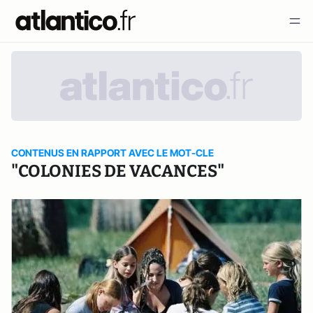
CONTENUS EN RAPPORT AVEC LE MOT-CLE
"COLONIES DE VACANCES"