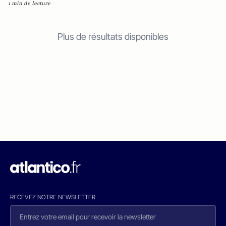
1 min de lecture
Plus de résultats disponibles
RECEVEZ NOTRE NEWSLETTER