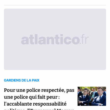
GARDIENS DE LA PAIX
Pour une police respectée, pas
une police qui fait peur :
l’accablante responsabilité