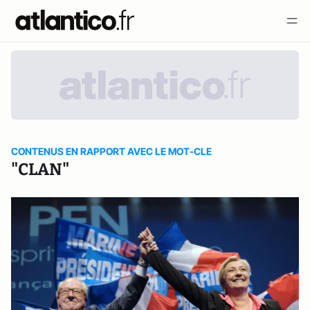
CONTENUS EN RAPPORT AVEC LE MOT-CLE
"CLAN"