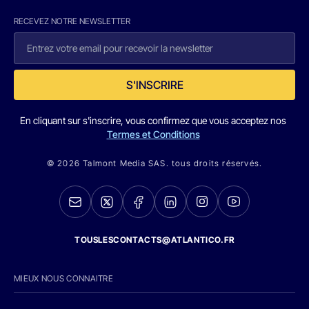
RECEVEZ NOTRE NEWSLETTER
S'INSCRIRE
En cliquant sur s'inscrire, vous confirmez que vous acceptez nos
Termes et Conditions
© 2026 Talmont Media SAS. tous droits réservés.
TOUSLESCONTACTS@ATLANTICO.FR
MIEUX NOUS CONNAITRE