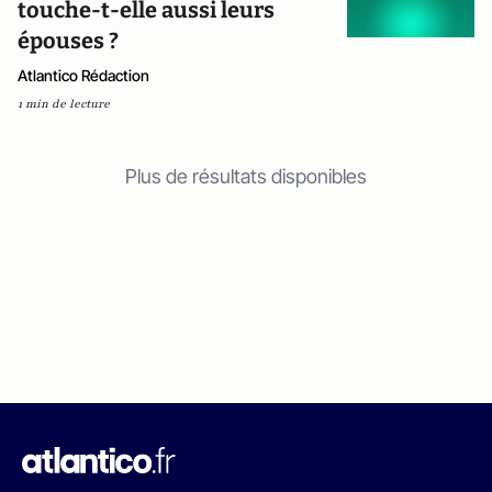
touche-t-elle aussi leurs
épouses ?
Atlantico Rédaction
1 min de lecture
Plus de résultats disponibles