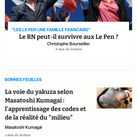
"LES LE PEN UNE FAMILLE FRANCAISE"
Le RN peut-il survivre aux Le Pen ?
Christophe Bourseiller
6 min de lecture
BONNES FEUILLES
La voie du yakuza selon
Masatoshi Kumagai :
l’apprentissage des codes et
de la réalité du "milieu"
Masatoshi Kumagai
1 min de lecture