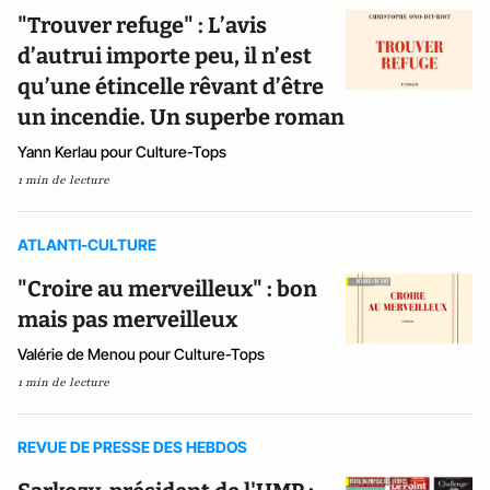
"Trouver refuge" : L’avis
d’autrui importe peu, il n’est
qu’une étincelle rêvant d’être
un incendie. Un superbe roman
Yann Kerlau pour Culture-Tops
1 min de lecture
ATLANTI-CULTURE
"Croire au merveilleux" : bon
mais pas merveilleux
Valérie de Menou pour Culture-Tops
1 min de lecture
REVUE DE PRESSE DES HEBDOS