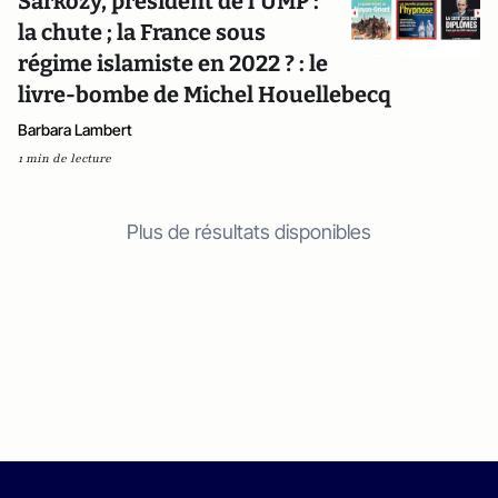
Sarkozy, président de l'UMP :
la chute ; la France sous
régime islamiste en 2022 ? : le
livre-bombe de Michel Houellebecq
Barbara Lambert
1 min de lecture
Plus de résultats disponibles