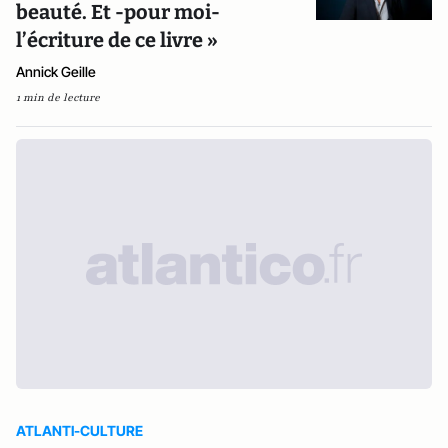
beauté. Et -pour moi-
l’écriture de ce livre »
Annick Geille
1 min de lecture
ATLANTI-CULTURE