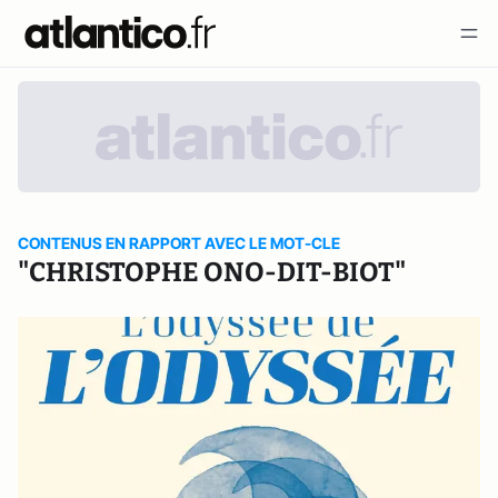
CONTENUS EN RAPPORT AVEC LE MOT-CLE
"CHRISTOPHE ONO-DIT-BIOT"