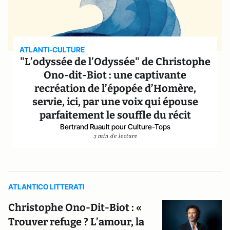
ATLANTI-CULTURE
"L’odyssée de l’Odyssée" de Christophe
Ono-dit-Biot : une captivante
recréation de l’épopée d’Homère,
servie, ici, par une voix qui épouse
parfaitement le souffle du récit
Bertrand Ruault pour Culture-Tops
3 min de lecture
ATLANTICO LITTERATI
Christophe Ono-Dit-Biot : «
Trouver refuge ? L’amour, la