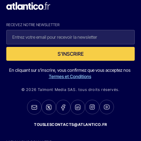
RECEVEZ NOTRE NEWSLETTER
S'INSCRIRE
En cliquant sur s'inscrire, vous confirmez que vous acceptez nos
Termes et Conditions
© 2026 Talmont Media SAS. tous droits réservés.
TOUSLESCONTACTS@ATLANTICO.FR