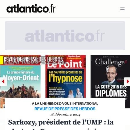
A LA UNE
›
RENDEZ-VOUS
›
INTERNATIONAL
REVUE DE PRESSE DES HEBDOS
18 décembre 2014
Sarkozy, président de l'UMP : la