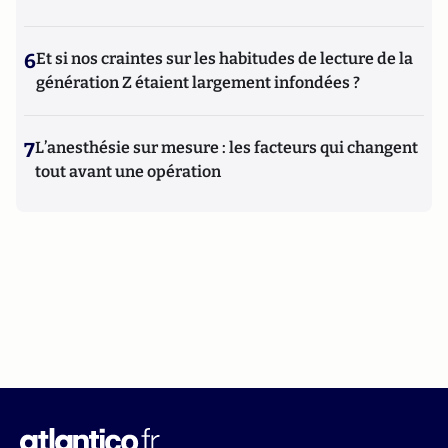
6
Et si nos craintes sur les habitudes de lecture de la
génération Z étaient largement infondées ?
7
L’anesthésie sur mesure : les facteurs qui changent
tout avant une opération