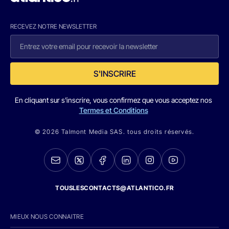
RECEVEZ NOTRE NEWSLETTER
S'INSCRIRE
En cliquant sur s'inscrire, vous confirmez que vous acceptez nos
Termes et Conditions
© 2026 Talmont Media SAS. tous droits réservés.
TOUSLESCONTACTS@ATLANTICO.FR
MIEUX NOUS CONNAITRE