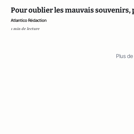
Pour oublier les mauvais souvenirs,
Atlantico Rédaction
1 min de lecture
Plus de