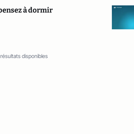
 pensez à dormir
 résultats disponibles