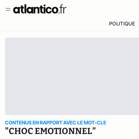
POLITIQUE
CONTENUS EN RAPPORT AVEC LE MOT-CLE
"CHOC EMOTIONNEL"