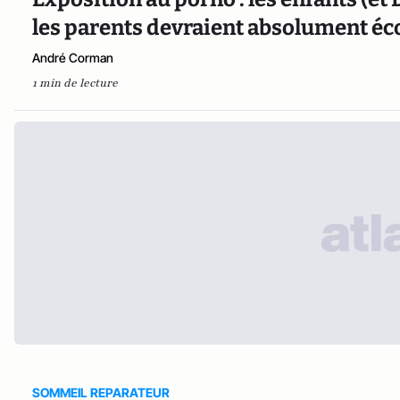
les parents devraient absolument éc
André Corman
1 min de lecture
SOMMEIL REPARATEUR