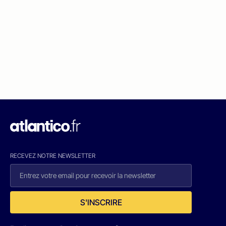
RECEVEZ NOTRE NEWSLETTER
S'INSCRIRE