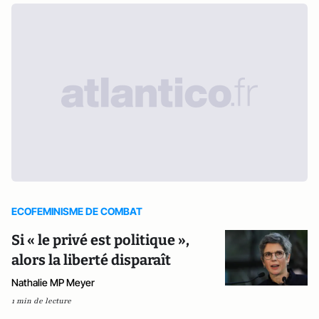
ECOFEMINISME DE COMBAT
Si « le privé est politique »,
alors la liberté disparaît
Nathalie MP Meyer
1 min de lecture