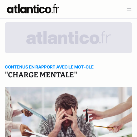
CONTENUS EN RAPPORT AVEC LE MOT-CLE
"CHARGE MENTALE"