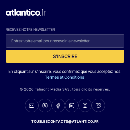
RECEVEZ NOTRE NEWSLETTER
S'INSCRIRE
En cliquant sur s'inscrire, vous confirmez que vous acceptez nos
Termes et Conditions
© 2026 Talmont Media SAS. tous droits réservés.
TOUSLESCONTACTS@ATLANTICO.FR