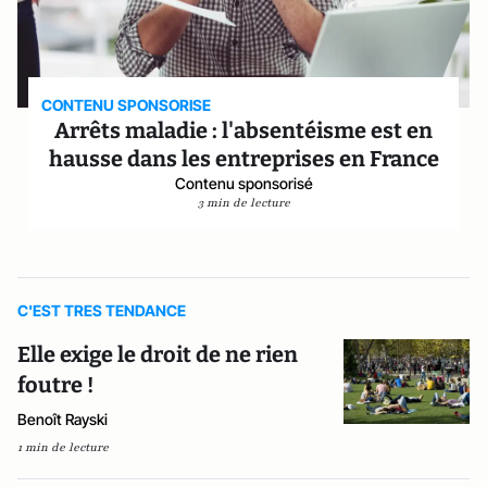
CONTENU SPONSORISE
Arrêts maladie : l'absentéisme est en
hausse dans les entreprises en France
Contenu sponsorisé
3 min de lecture
C'EST TRES TENDANCE
Elle exige le droit de ne rien
foutre !
Benoît Rayski
1 min de lecture