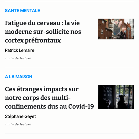
SANTE MENTALE
Fatigue du cerveau : la vie
moderne sur-sollicite nos
cortex préfrontaux
Patrick Lemaire
1 min de lecture
A LA MAISON
Ces étranges impacts sur
notre corps des multi-
confinements dus au Covid-19
Stéphane Gayet
1 min de lecture