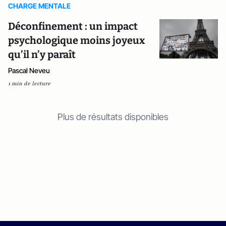
CHARGE MENTALE
Déconfinement : un impact
psychologique moins joyeux
qu’il n’y paraît
Pascal Neveu
1 min de lecture
Plus de résultats disponibles