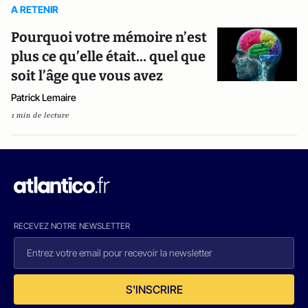
A RETENIR
Pourquoi votre mémoire n’est
plus ce qu’elle était… quel que
soit l’âge que vous avez
Patrick Lemaire
1 min de lecture
RECEVEZ NOTRE NEWSLETTER
S'INSCRIRE