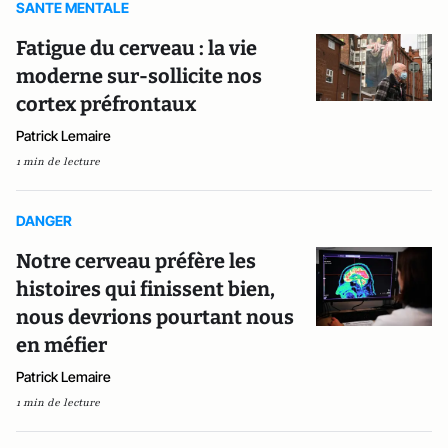
SANTE MENTALE
Fatigue du cerveau : la vie
moderne sur-sollicite nos
cortex préfrontaux
Patrick Lemaire
1 min de lecture
DANGER
Notre cerveau préfère les
histoires qui finissent bien,
nous devrions pourtant nous
en méfier
Patrick Lemaire
1 min de lecture