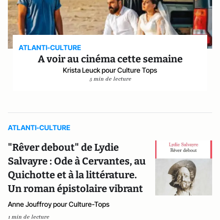
ATLANTI-CULTURE
A voir au cinéma cette semaine
Krista Leuck pour Culture Tops
5 min de lecture
ATLANTI-CULTURE
"Rêver debout" de Lydie
Salvayre : Ode à Cervantes, au
Quichotte et à la littérature.
Un roman épistolaire vibrant
Anne Jouffroy pour Culture-Tops
1 min de lecture