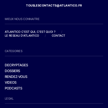
TOUSLESCONTACTS@ATLANTICO.FR
MIEUX NOUS CONNAITRE
ATLANTICO C'EST QUI, C'EST QUOI ?
/
LE RESEAU D'ATLANTICO
/
CONTACT
CATEGORIES
DECRYPTAGES
DOSSIERS
RENDEZ-VOUS
VIDEOS
PODCASTS
LEGAL