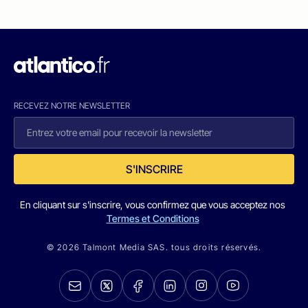
RECEVEZ NOTRE NEWSLETTER
S'INSCRIRE
En cliquant sur s'inscrire, vous confirmez que vous acceptez nos
Termes et Conditions
© 2026 Talmont Media SAS. tous droits réservés.