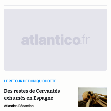
LE RETOUR DE DON QUICHOTTE
Des restes de Cervantès
exhumés en Espagne
Atlantico Rédaction