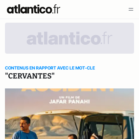
CONTENUS EN RAPPORT AVEC LE MOT-CLE
"CERVANTES"