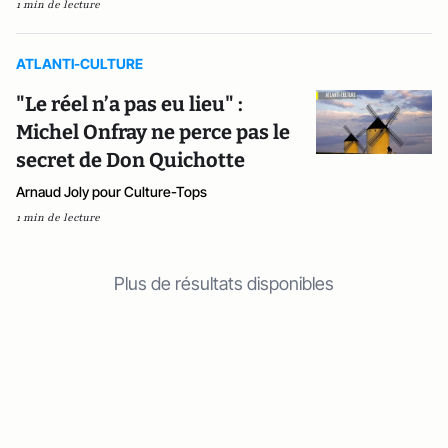
1 min de lecture
ATLANTI-CULTURE
"Le réel n’a pas eu lieu" :
Michel Onfray ne perce pas le
secret de Don Quichotte
Arnaud Joly pour Culture-Tops
1 min de lecture
Plus de résultats disponibles