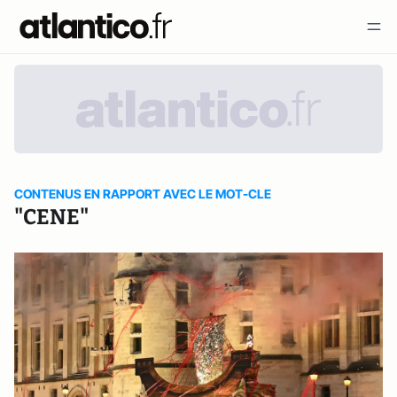
CONTENUS EN RAPPORT AVEC LE MOT-CLE
"CENE"