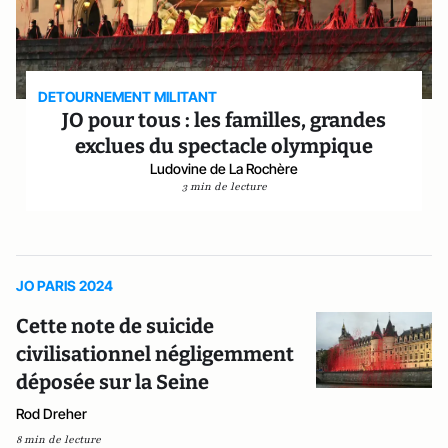
DETOURNEMENT MILITANT
JO pour tous : les familles, grandes
exclues du spectacle olympique
Ludovine de La Rochère
3 min de lecture
JO PARIS 2024
Cette note de suicide
civilisationnel négligemment
déposée sur la Seine
Rod Dreher
8 min de lecture