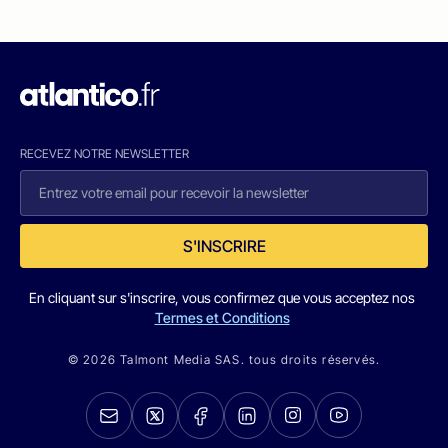
RECEVEZ NOTRE NEWSLETTER
S'INSCRIRE
En cliquant sur s'inscrire, vous confirmez que vous acceptez nos
Termes et Conditions
© 2026 Talmont Media SAS. tous droits réservés.