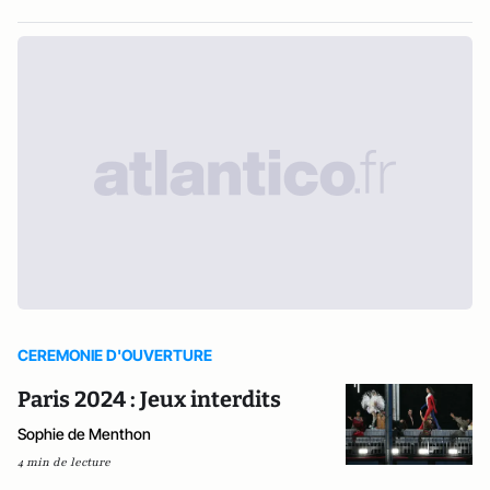
CEREMONIE D'OUVERTURE
Paris 2024 : Jeux interdits
Sophie de Menthon
4 min de lecture