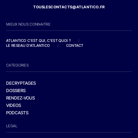
TOUSLESCONTACTS@ATLANTICO.FR
MIEUX NOUS CONNAITRE
ATLANTICO C'EST QUI, C'EST QUOI ?
/
LE RESEAU D'ATLANTICO
/
CONTACT
CATEGORIES
DECRYPTAGES
DOSSIERS
RENDEZ-VOUS
VIDEOS
PODCASTS
LEGAL