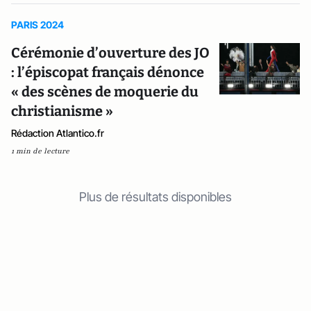
PARIS 2024
Cérémonie d’ouverture des JO
: l’épiscopat français dénonce
« des scènes de moquerie du
christianisme »
Rédaction Atlantico.fr
1 min de lecture
Plus de résultats disponibles