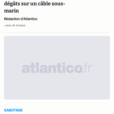
dégâts sur un câble sous-
marin
Rédaction d'Atlantico
1 min de lecture
SABOTAGE