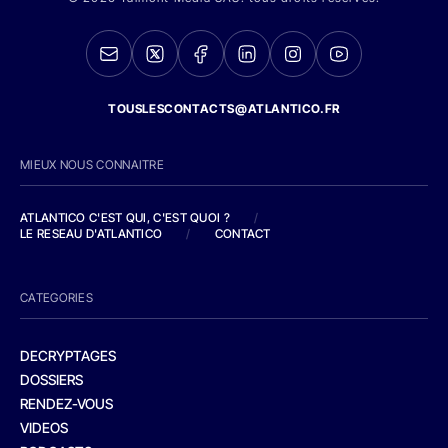
TOUSLESCONTACTS@ATLANTICO.FR
MIEUX NOUS CONNAITRE
ATLANTICO C'EST QUI, C'EST QUOI ?
/
LE RESEAU D'ATLANTICO
/
CONTACT
CATEGORIES
DECRYPTAGES
DOSSIERS
RENDEZ-VOUS
VIDEOS