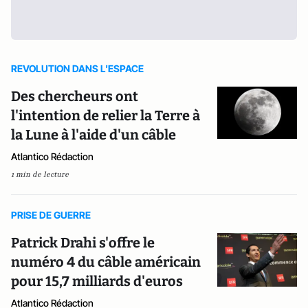
REVOLUTION DANS L'ESPACE
Des chercheurs ont
l'intention de relier la Terre à
la Lune à l'aide d'un câble
Atlantico Rédaction
1 min de lecture
PRISE DE GUERRE
Patrick Drahi s'offre le
numéro 4 du câble américain
pour 15,7 milliards d'euros
Atlantico Rédaction