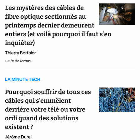
Les mystères des câbles de
fibre optique sectionnés au
printemps dernier demeurent
entiers (et voilà pourquoi il faut s’en
inquiéter)
Thierry Berthier
1 min de lecture
LA MINUTE TECH
Pourquoi souffrir de tous ces
câbles qui s’emmêlent
derrière votre télé ou votre
ordi quand des solutions
existent ?
Jérôme Durel