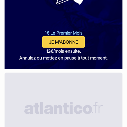
1€ Le Premier Mois
JE M'ABONNE
12€/mois ensuite.
Annulez ou mettez en pause à tout moment.