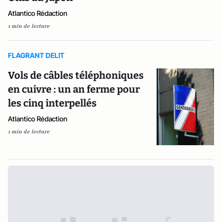
Atlantico Rédaction
1 min de lecture
FLAGRANT DELIT
Vols de câbles téléphoniques
en cuivre : un an ferme pour
les cinq interpellés
Atlantico Rédaction
1 min de lecture