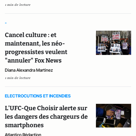
1 min de lecture
-
Cancel culture : et
maintenant, les néo-
progressistes veulent
"annuler" Fox News
Diana Alexandra Martinez
1 min de lecture
ELECTROCUTIONS ET INCENDIES
L'UFC-Que Choisir alerte sur
les dangers des chargeurs de
smartphones
Atlantico Rédaction