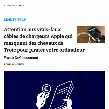
1 min de lecture
MINUTE TECH
Attention aux vrais-faux
câbles de chargeurs Apple qui
masquent des chevaux de
Troie pour pirater votre ordinateur
Franck DeCloquement
1 min de lecture