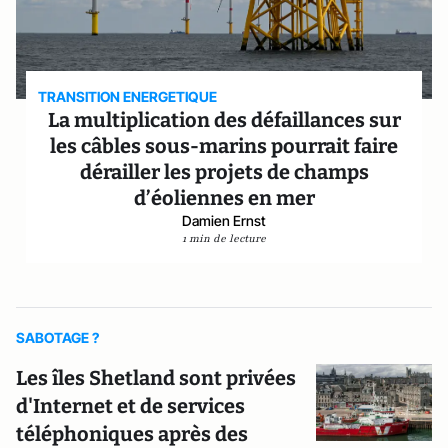
TRANSITION ENERGETIQUE
La multiplication des défaillances sur
les câbles sous-marins pourrait faire
dérailler les projets de champs
d’éoliennes en mer
Damien Ernst
1 min de lecture
SABOTAGE ?
Les îles Shetland sont privées
d'Internet et de services
téléphoniques après des