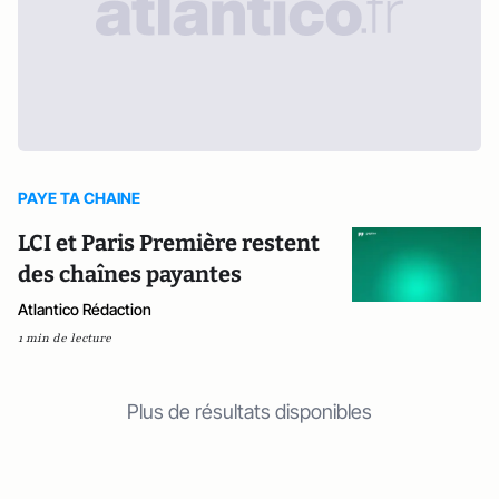
PAYE TA CHAINE
LCI et Paris Première restent
des chaînes payantes
Atlantico Rédaction
1 min de lecture
Plus de résultats disponibles