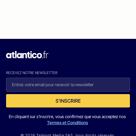
RECEVEZ NOTRE NEWSLETTER
S'INSCRIRE
En cliquant sur s'inscrire, vous confirmez que vous acceptez nos
Termes et Conditions
© 2026 Talmont Media SAS. tous droits réservés.