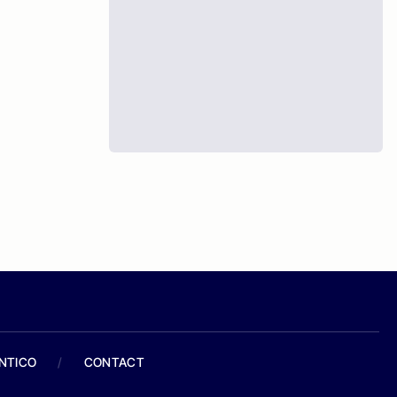
ANTICO
/
CONTACT