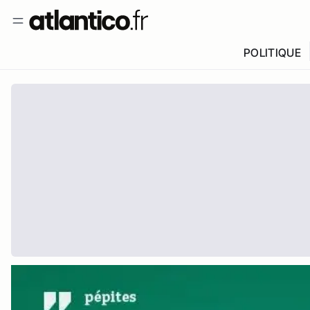
POLITIQUE