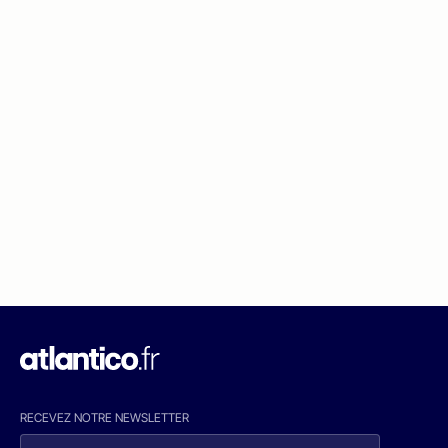
RECEVEZ NOTRE NEWSLETTER