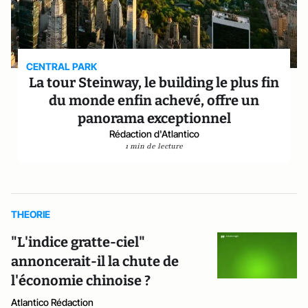
CENTRAL PARK
La tour Steinway, le building le plus fin
du monde enfin achevé, offre un
panorama exceptionnel
Rédaction d'Atlantico
1 min de lecture
THEORIE
"L'indice gratte-ciel"
annoncerait-il la chute de
l'économie chinoise ?
Atlantico Rédaction