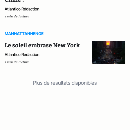
Atlantico Rédaction
1 min de lecture
MANHATTANHENGE
Le soleil embrase New York
Atlantico Rédaction
1 min de lecture
Plus de résultats disponibles