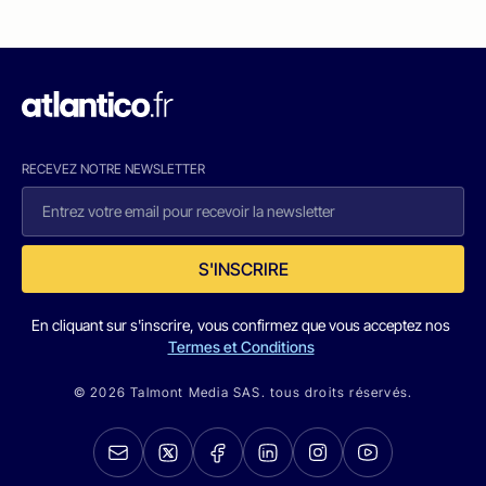
RECEVEZ NOTRE NEWSLETTER
S'INSCRIRE
En cliquant sur s'inscrire, vous confirmez que vous acceptez nos
Termes et Conditions
© 2026 Talmont Media SAS. tous droits réservés.