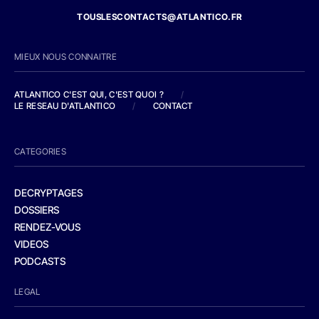
TOUSLESCONTACTS@ATLANTICO.FR
MIEUX NOUS CONNAITRE
ATLANTICO C'EST QUI, C'EST QUOI ?
/
LE RESEAU D'ATLANTICO
/
CONTACT
CATEGORIES
DECRYPTAGES
DOSSIERS
RENDEZ-VOUS
VIDEOS
PODCASTS
LEGAL