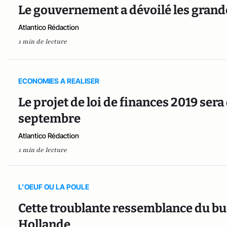
Le gouvernement a dévoilé les grand
Atlantico Rédaction
1 min de lecture
ECONOMIES A REALISER
Le projet de loi de finances 2019 sera
septembre
Atlantico Rédaction
1 min de lecture
L’OEUF OU LA POULE
Cette troublante ressemblance du bu
Hollande