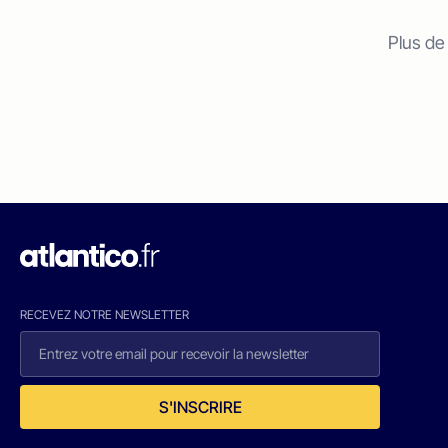
Plus de
RECEVEZ NOTRE NEWSLETTER
S'INSCRIRE