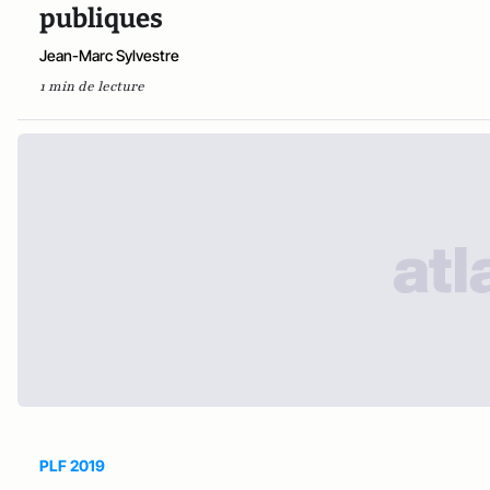
publiques
Jean-Marc Sylvestre
1 min de lecture
PLF 2019