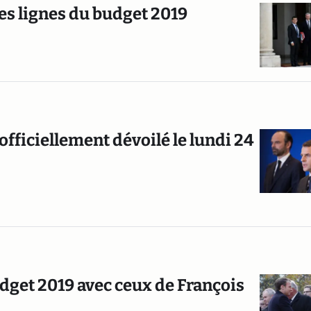
es lignes du budget 2019
 officiellement dévoilé le lundi 24
dget 2019 avec ceux de François