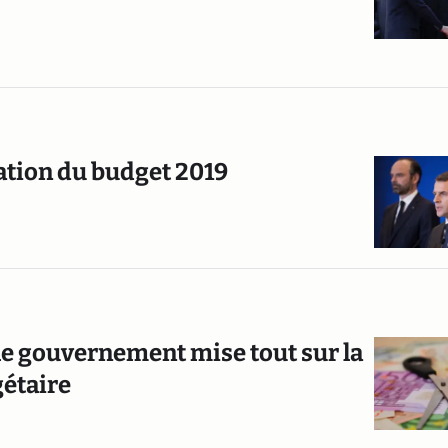
tion du budget 2019
 le gouvernement mise tout sur la
gétaire