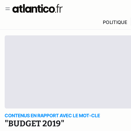
POLITIQUE
CONTENUS EN RAPPORT AVEC LE MOT-CLE
"BUDGET 2019"