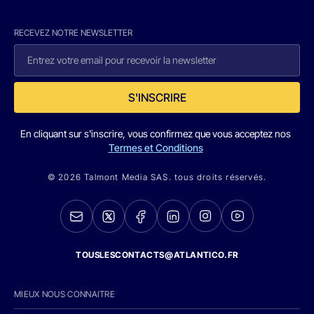
RECEVEZ NOTRE NEWSLETTER
S'INSCRIRE
En cliquant sur s'inscrire, vous confirmez que vous acceptez nos
Termes et Conditions
© 2026 Talmont Media SAS. tous droits réservés.
TOUSLESCONTACTS@ATLANTICO.FR
MIEUX NOUS CONNAITRE