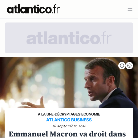
A LA UNE
›
DÉCRYPTAGES
›
ECONOMIE
ATLANTICO BUSINESS
26 septembre 2018
Emmanuel Macron va droit dans