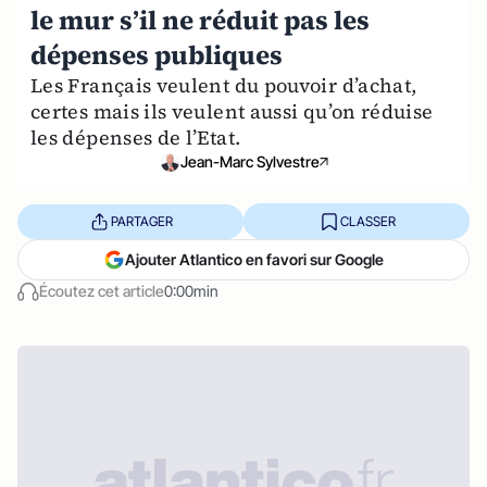
le mur s’il ne réduit pas les
dépenses publiques
Les Français veulent du pouvoir d’achat,
certes mais ils veulent aussi qu’on réduise
les dépenses de l’Etat.
Jean-Marc Sylvestre
PARTAGER
CLASSER
Ajouter Atlantico en favori sur Google
Écoutez cet article
0:00min