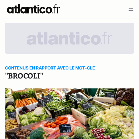
CONTENUS EN RAPPORT AVEC LE MOT-CLE
"BROCOLI"