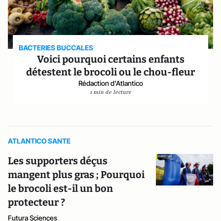
BACTERIES BUCCALES
Voici pourquoi certains enfants
détestent le brocoli ou le chou-fleur
Rédaction d'Atlantico
1 min de lecture
ATLANTICO SANTE
Les supporters déçus
mangent plus gras ; Pourquoi
le brocoli est-il un bon
protecteur ?
Futura Sciences