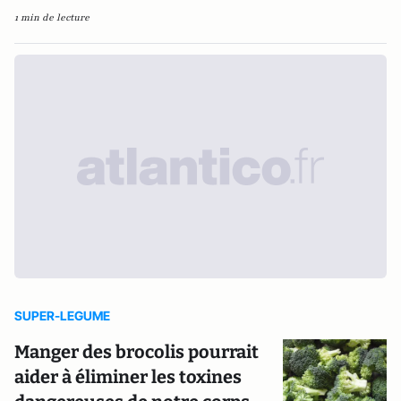
1 min de lecture
SUPER-LEGUME
Manger des brocolis pourrait
aider à éliminer les toxines