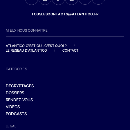
TOUSLESCONTACTS@ATLANTICO.FR
MIEUX NOUS CONNAITRE
ATLANTICO C'EST QUI, C'EST QUOI ?
/
LE RESEAU D'ATLANTICO
/
CONTACT
CATEGORIES
DECRYPTAGES
DOSSIERS
RENDEZ-VOUS
VIDEOS
PODCASTS
LEGAL