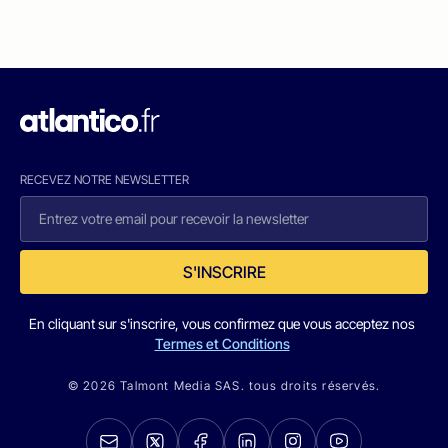
RECEVEZ NOTRE NEWSLETTER
S'INSCRIRE
En cliquant sur s'inscrire, vous confirmez que vous acceptez nos
Termes et Conditions
© 2026 Talmont Media SAS. tous droits réservés.