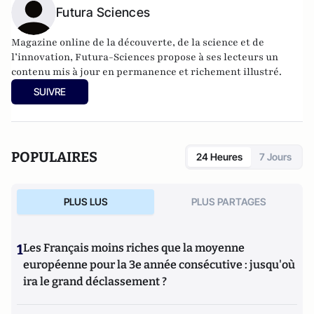
Futura Sciences
Magazine online de la découverte, de la science et de
l’innovation,
Futura-Sciences
propose à ses lecteurs un
contenu mis à jour en permanence et richement illustré.
SUIVRE
POPULAIRES
24 Heures
7 Jours
PLUS LUS
PLUS PARTAGES
1
Les Français moins riches que la moyenne
européenne pour la 3e année consécutive : jusqu'où
ira le grand déclassement ?