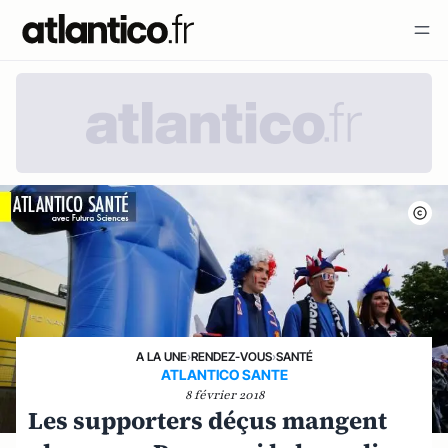
A LA UNE
›
RENDEZ-VOUS
›
SANTÉ
ATLANTICO SANTE
8 février 2018
Les supporters déçus mangent