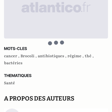
MOTS-CLES
cancer ,
Brocoli ,
antibiotiques ,
régime ,
thé ,
bactéries
THEMATIQUES
Santé
A PROPOS DES AUTEURS