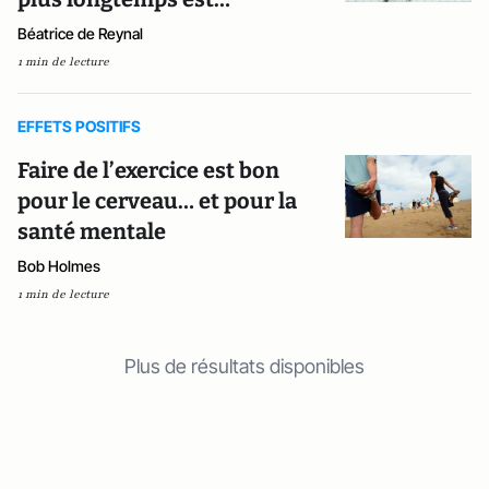
Béatrice de Reynal
1 min de lecture
EFFETS POSITIFS
Faire de l’exercice est bon
pour le cerveau… et pour la
santé mentale
Bob Holmes
1 min de lecture
Plus de résultats disponibles