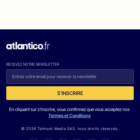
RECEVEZ NOTRE NEWSLETTER
S'INSCRIRE
En cliquant sur s'inscrire, vous confirmez que vous acceptez nos
Termes et Conditions
© 2026 Talmont Media SAS. tous droits réservés.