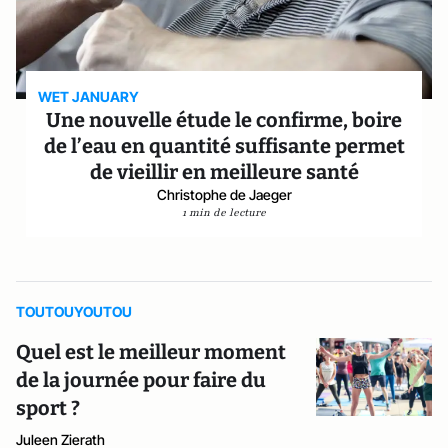
WET JANUARY
Une nouvelle étude le confirme, boire
de l’eau en quantité suffisante permet
de vieillir en meilleure santé
Christophe de Jaeger
1 min de lecture
TOUTOUYOUTOU
Quel est le meilleur moment
de la journée pour faire du
sport ?
Juleen Zierath