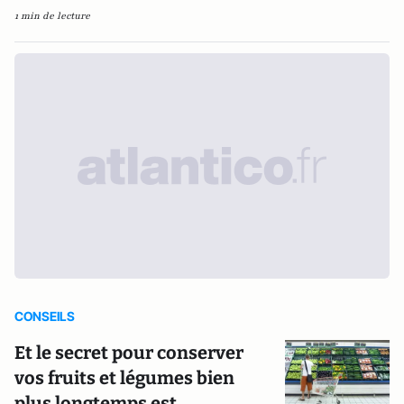
1 min de lecture
CONSEILS
Et le secret pour conserver
vos fruits et légumes bien
plus longtemps est…