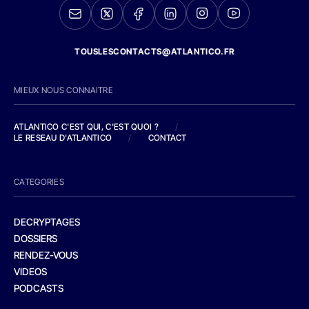
TOUSLESCONTACTS@ATLANTICO.FR
MIEUX NOUS CONNAITRE
ATLANTICO C'EST QUI, C'EST QUOI ?
/
LE RESEAU D'ATLANTICO
/
CONTACT
CATEGORIES
DECRYPTAGES
DOSSIERS
RENDEZ-VOUS
VIDEOS
PODCASTS