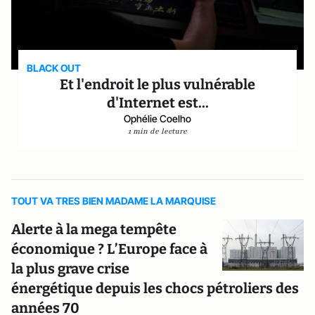
BLACK OUT
Et l'endroit le plus vulnérable
d'Internet est...
Ophélie Coelho
1 min de lecture
TOUT VA TRES BIEN MADAME LA MARQUISE
Alerte à la mega tempête
économique ? L’Europe face à
la plus grave crise
énergétique depuis les chocs pétroliers des
années 70