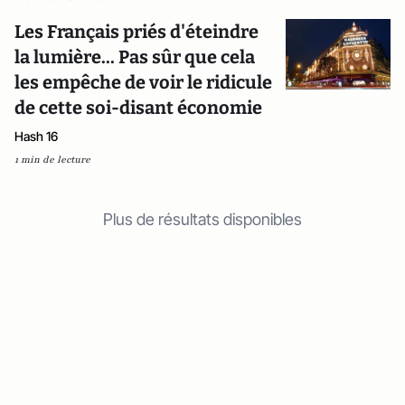
Les Français priés d'éteindre
la lumière... Pas sûr que cela
les empêche de voir le ridicule
de cette soi-disant économie
Hash 16
1 min de lecture
Plus de résultats disponibles