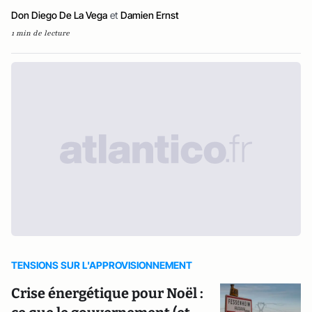
Don Diego De La Vega
et
Damien Ernst
1 min de lecture
TENSIONS SUR L'APPROVISIONNEMENT
Crise énergétique pour Noël :