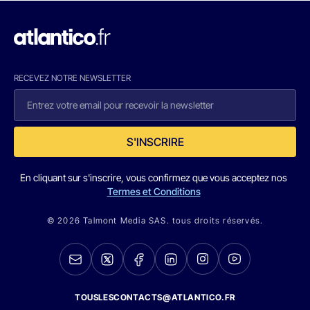
RECEVEZ NOTRE NEWSLETTER
S'INSCRIRE
En cliquant sur s'inscrire, vous confirmez que vous acceptez nos
Termes et Conditions
© 2026 Talmont Media SAS. tous droits réservés.
TOUSLESCONTACTS@ATLANTICO.FR