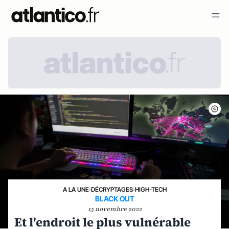
A LA UNE
›
DÉCRYPTAGES
›
HIGH-TECH
BLACK OUT
15 novembre 2022
Et l'endroit le plus vulnérable