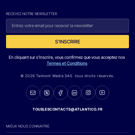
RECEVEZ NOTRE NEWSLETTER
S'INSCRIRE
En cliquant sur s'inscrire, vous confirmez que vous acceptez nos
Termes et Conditions
© 2026 Talmont Media SAS. tous droits réservés.
TOUSLESCONTACTS@ATLANTICO.FR
MIEUX NOUS CONNAITRE