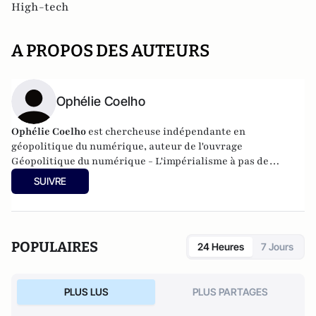
High-tech
A PROPOS DES AUTEURS
Ophélie Coelho
Ophélie Coelho
est chercheuse indépendante en
géopolitique du numérique, auteur de l'ouvrage
Géopolitique du numérique - L'impérialisme à pas de
géants.
SUIVRE
POPULAIRES
24 Heures
7 Jours
PLUS LUS
PLUS PARTAGES