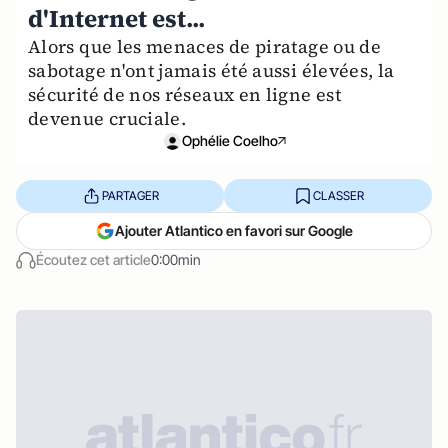
d'Internet est...
Alors que les menaces de piratage ou de
sabotage n'ont jamais été aussi élevées, la
sécurité de nos réseaux en ligne est
devenue cruciale.
Ophélie Coelho
PARTAGER
CLASSER
Ajouter Atlantico en favori sur Google
Écoutez cet article
0:00min