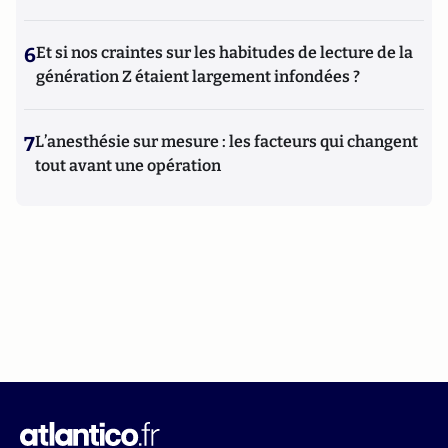
6
Et si nos craintes sur les habitudes de lecture de la
génération Z étaient largement infondées ?
7
L’anesthésie sur mesure : les facteurs qui changent
tout avant une opération