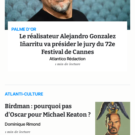
PALME D'OR
Le réalisateur Alejandro Gonzalez
Iñarritu va présider le jury du 72e
Festival de Cannes
Atlantico Rédaction
1 min de lecture
ATLANTI-CULTURE
Birdman : pourquoi pas
d'Oscar pour Michael Keaton ?
Dominique Rimond
1 min de lecture