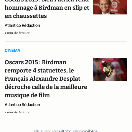
hommage à Birdman en slip et
en chaussettes
Atlantico Rédaction
1 min de lecture
CINEMA
Oscars 2015 : Birdman
remporte 4 statuettes, le
Français Alexandre Desplat
décroche celle de la meilleure
musique de film
Atlantico Rédaction
1 min de lecture
Plus de résultats disponibles