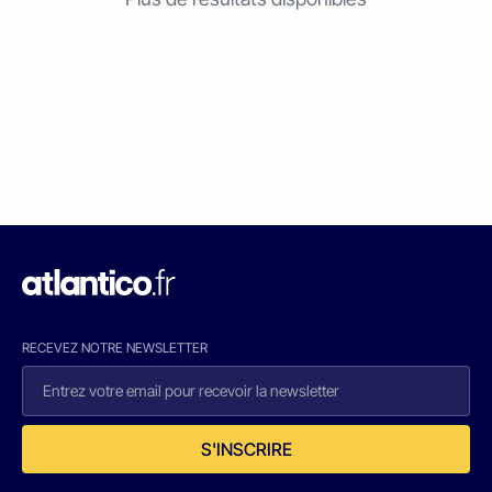
RECEVEZ NOTRE NEWSLETTER
S'INSCRIRE