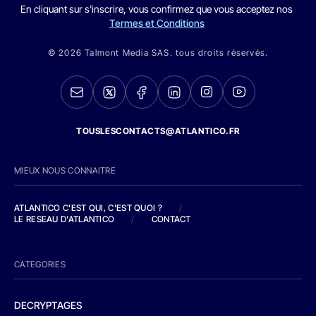
En cliquant sur s'inscrire, vous confirmez que vous acceptez nos
Termes et Conditions
© 2026 Talmont Media SAS. tous droits réservés.
TOUSLESCONTACTS@ATLANTICO.FR
MIEUX NOUS CONNAITRE
ATLANTICO C'EST QUI, C'EST QUOI ?
/
LE RESEAU D'ATLANTICO
/
CONTACT
CATEGORIES
DECRYPTAGES