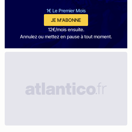
1€ Le Premier Mois
JE M'ABONNE
12€/mois ensuite.
Annulez ou mettez en pause à tout moment.