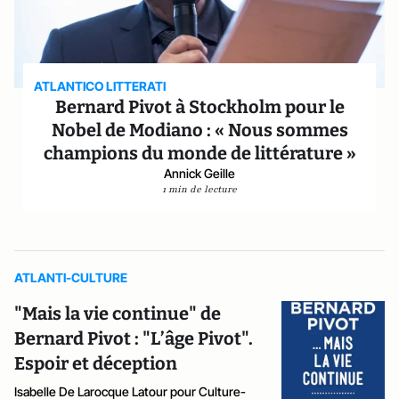
ATLANTICO LITTERATI
Bernard Pivot à Stockholm pour le
Nobel de Modiano : « Nous sommes
champions du monde de littérature »
Annick Geille
1 min de lecture
ATLANTI-CULTURE
"Mais la vie continue" de
Bernard Pivot : "L’âge Pivot".
Espoir et déception
Isabelle De Larocque Latour pour Culture-