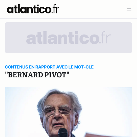
CONTENUS EN RAPPORT AVEC LE MOT-CLE
"BERNARD PIVOT"