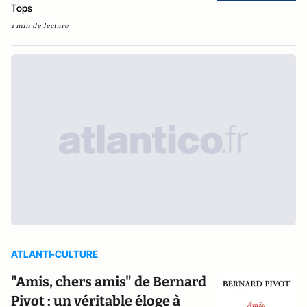
Tops
1 min de lecture
ATLANTI-CULTURE
"Amis, chers amis" de Bernard
Pivot : un véritable éloge à