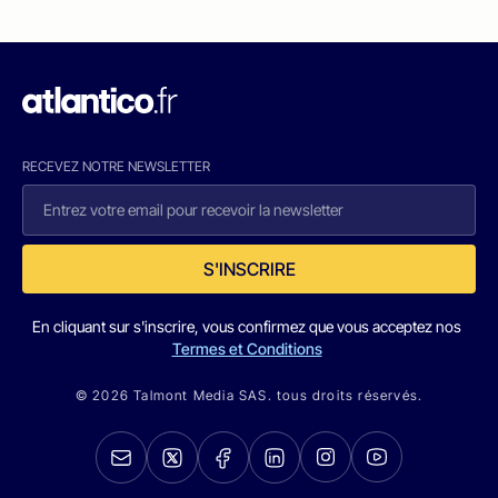
RECEVEZ NOTRE NEWSLETTER
S'INSCRIRE
En cliquant sur s'inscrire, vous confirmez que vous acceptez nos
Termes et Conditions
© 2026 Talmont Media SAS. tous droits réservés.