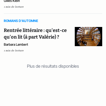
Gilles Klein
1 min de lecture
ROMANS D'AUTOMNE
Rentrée littéraire : qu'est-ce
qu'on lit (à part Valérie) ?
Barbara Lambert
1 min de lecture
Plus de résultats disponibles