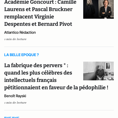
Académie Goncourt : Camille
Laurens et Pascal Bruckner
remplacent Virginie
Despentes et Bernard Pivot
Atlantico Rédaction
1 min de lecture
LA BELLE EPOQUE ?
La fabrique des pervers * :
quand les plus célèbres des
intellectuels français
pétitionnaient en faveur de la pédophilie !
Benoît Rayski
1 min de lecture