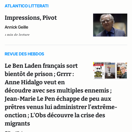
ATLANTICO LITTERATI
Impressions, Pivot
Annick Geille
1 min de lecture
REVUE DES HEBDOS
Le Ben Laden français sort
bientôt de prison ; Grrrr :
Anne Hidalgo veut en
découdre avec ses multiples ennemis ;
Jean-Marie Le Pen échappe de peu aux
prêtres venus lui administrer l’extrême-
onction ; L’Obs découvre la crise des
migrants