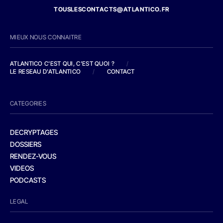
TOUSLESCONTACTS@ATLANTICO.FR
MIEUX NOUS CONNAITRE
ATLANTICO C'EST QUI, C'EST QUOI ?
/
LE RESEAU D'ATLANTICO
/
CONTACT
CATEGORIES
DECRYPTAGES
DOSSIERS
RENDEZ-VOUS
VIDEOS
PODCASTS
LEGAL