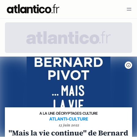
A LA UNE
›
DÉCRYPTAGES
›
CULTURE
ATLANTI-CULTURE
13 juin 2022
"Mais la vie continue" de Bernard