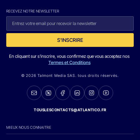
RECEVEZ NOTRE NEWSLETTER
S'INSCRIRE
En cliquant sur s'inscrire, vous confirmez que vous acceptez nos
Termes et Conditions
© 2026 Talmont Media SAS. tous droits réservés.
TOUSLESCONTACTS@ATLANTICO.FR
MIEUX NOUS CONNAITRE