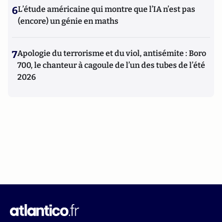
6
L’étude américaine qui montre que l’IA n’est pas
(encore) un génie en maths
7
Apologie du terrorisme et du viol, antisémite : Boro
700, le chanteur à cagoule de l’un des tubes de l’été
2026