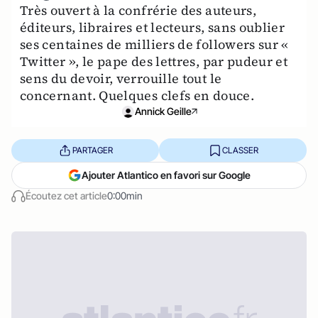
Très ouvert à la confrérie des auteurs,
éditeurs, libraires et lecteurs, sans oublier
ses centaines de milliers de followers sur «
Twitter », le pape des lettres, par pudeur et
sens du devoir, verrouille tout le
concernant. Quelques clefs en douce.
Annick Geille
PARTAGER
CLASSER
Ajouter Atlantico en favori sur Google
Écoutez cet article
0:00min