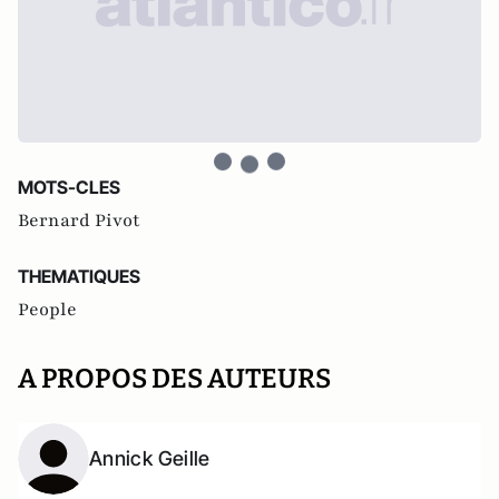
MOTS-CLES
Bernard Pivot
THEMATIQUES
People
A PROPOS DES AUTEURS
Annick Geille