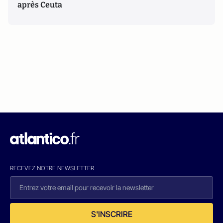
après Ceuta
RECEVEZ NOTRE NEWSLETTER
S'INSCRIRE