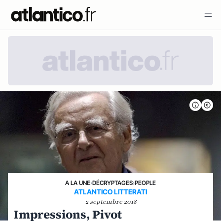
A LA UNE
›
DÉCRYPTAGES
›
PEOPLE
ATLANTICO LITTERATI
2 septembre 2018
Impressions, Pivot