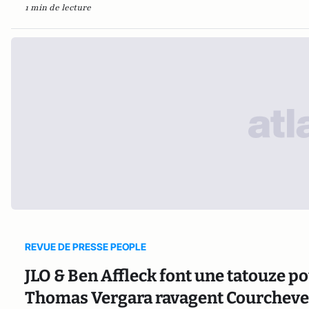
1 min de lecture
REVUE DE PRESSE PEOPLE
JLO & Ben Affleck font une tatouze po
Thomas Vergara ravagent Courchevel;