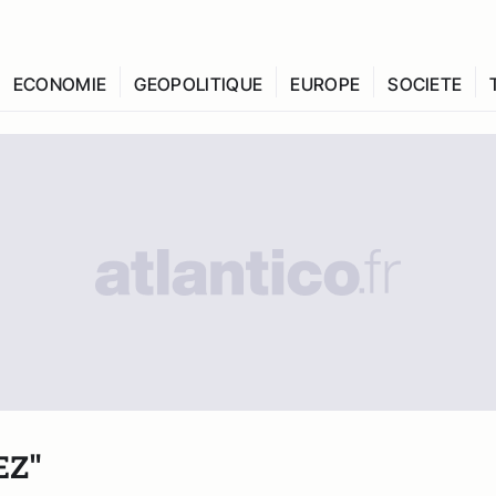
ECONOMIE
GEOPOLITIQUE
EUROPE
SOCIETE
EZ"