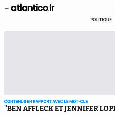
POLITIQUE
CONTENUS EN RAPPORT AVEC LE MOT-CLE
"BEN AFFLECK ET JENNIFER LOP