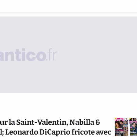
ur la Saint-Valentin, Nabilla &
 Leonardo DiCaprio fricote avec