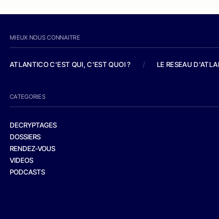
MIEUX NOUS CONNAITRE
ATLANTICO C'EST QUI, C'EST QUOI ?
/
LE RESEAU D'ATL
CATEGORIES
DECRYPTAGES
DOSSIERS
RENDEZ-VOUS
VIDEOS
PODCASTS