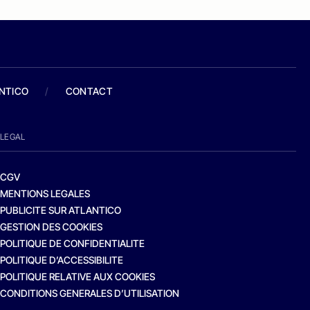
ANTICO
/
CONTACT
LEGAL
CGV
MENTIONS LEGALES
PUBLICITE SUR ATLANTICO
GESTION DES COOKIES
POLITIQUE DE CONFIDENTIALITE
POLITIQUE D’ACCESSIBILITE
POLITIQUE RELATIVE AUX COOKIES
CONDITIONS GENERALES D’UTILISATION