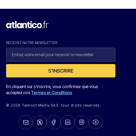
RECEVEZ NOTRE NEWSLETTER
S'INSCRIRE
En cliquant sur s'inscrire, vous confirmez que vous
acceptez nos
Termes et Conditions
© 2026 Talmont Media SAS. tous droits réservés.