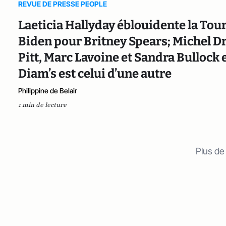
REVUE DE PRESSE PEOPLE
Laeticia Hallyday éblouidente la Tour 
Biden pour Britney Spears; Michel D
Pitt, Marc Lavoine et Sandra Bullock 
Diam’s est celui d’une autre
Philippine de Belair
1 min de lecture
Plus de