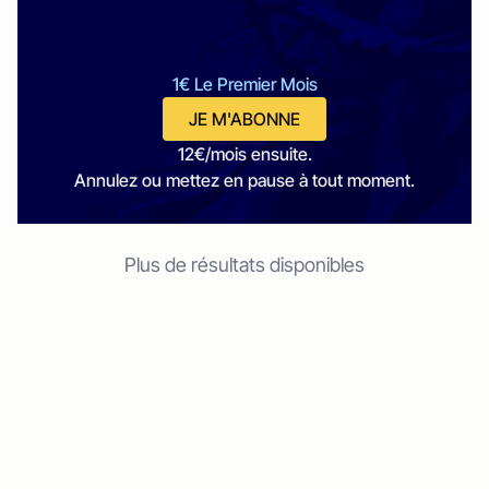
1€ Le Premier Mois
JE M'ABONNE
12€/mois ensuite.
Annulez ou mettez en pause à tout moment.
Plus de résultats disponibles