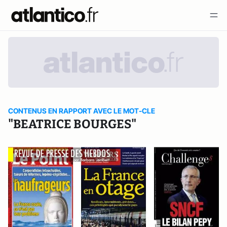
CONTENUS EN RAPPORT AVEC LE MOT-CLE
"BEATRICE BOURGES"