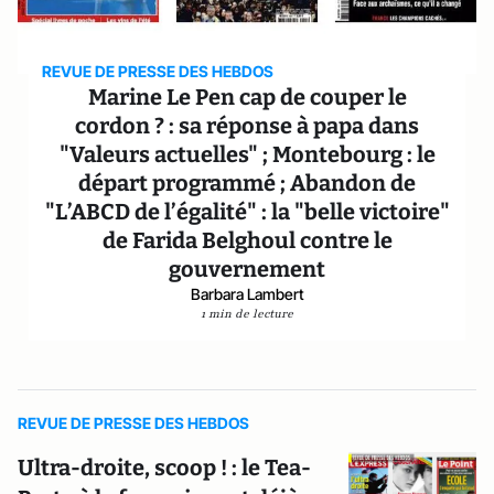
REVUE DE PRESSE DES HEBDOS
Marine Le Pen cap de couper le
cordon ? : sa réponse à papa dans
"Valeurs actuelles" ; Montebourg : le
départ programmé ; Abandon de
"L’ABCD de l’égalité" : la "belle victoire"
de Farida Belghoul contre le
gouvernement
Barbara Lambert
1 min de lecture
REVUE DE PRESSE DES HEBDOS
Ultra-droite, scoop ! : le Tea-