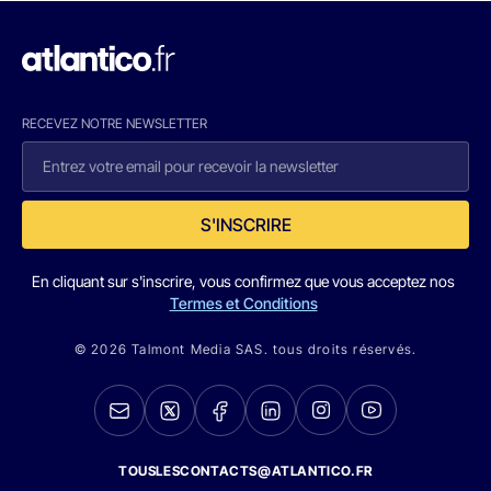
RECEVEZ NOTRE NEWSLETTER
S'INSCRIRE
En cliquant sur s'inscrire, vous confirmez que vous acceptez nos
Termes et Conditions
© 2026 Talmont Media SAS. tous droits réservés.
TOUSLESCONTACTS@ATLANTICO.FR