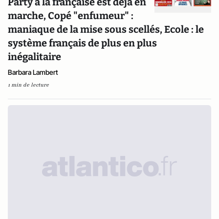
Party à la française est déjà en
marche, Copé "enfumeur" :
maniaque de la mise sous scellés, Ecole : le
système français de plus en plus
inégalitaire
Barbara Lambert
1 min de lecture