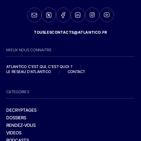
TOUSLESCONTACTS@ATLANTICO.FR
MIEUX NOUS CONNAITRE
ATLANTICO C'EST QUI, C'EST QUOI ?
/
LE RESEAU D'ATLANTICO
/
CONTACT
CATEGORIES
DECRYPTAGES
DOSSIERS
RENDEZ-VOUS
VIDEOS
PODCASTS