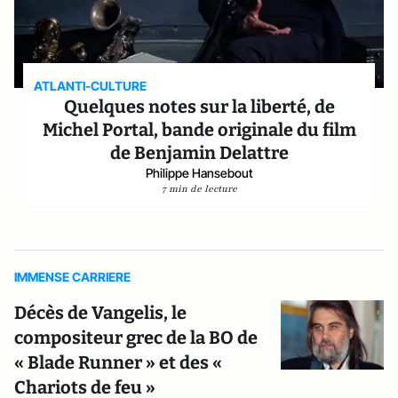
ATLANTI-CULTURE
Quelques notes sur la liberté, de
Michel Portal, bande originale du film
de Benjamin Delattre
Philippe Hansebout
7 min de lecture
IMMENSE CARRIERE
Décès de Vangelis, le
compositeur grec de la BO de
« Blade Runner » et des «
Chariots de feu »