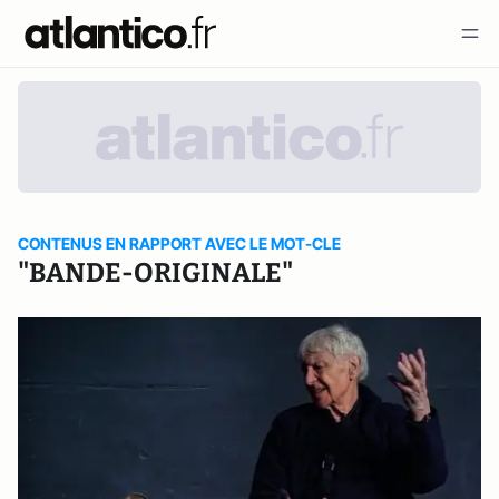
CONTENUS EN RAPPORT AVEC LE MOT-CLE
"BANDE-ORIGINALE"