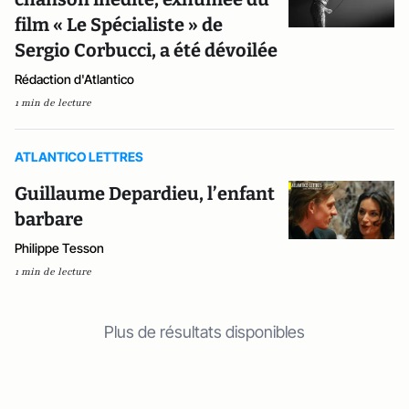
film « Le Spécialiste » de
Sergio Corbucci, a été dévoilée
Rédaction d'Atlantico
1 min de lecture
ATLANTICO LETTRES
Guillaume Depardieu, l’enfant
barbare
Philippe Tesson
1 min de lecture
Plus de résultats disponibles