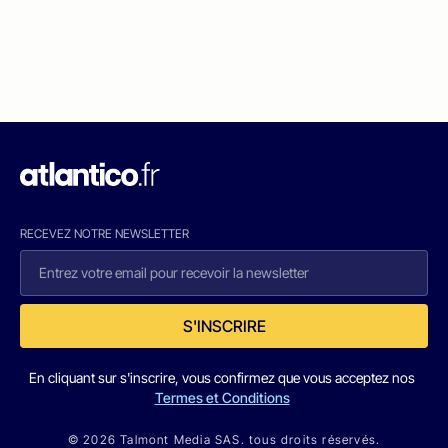
RECEVEZ NOTRE NEWSLETTER
S'INSCRIRE
En cliquant sur s'inscrire, vous confirmez que vous acceptez nos
Termes et Conditions
© 2026 Talmont Media SAS. tous droits réservés.