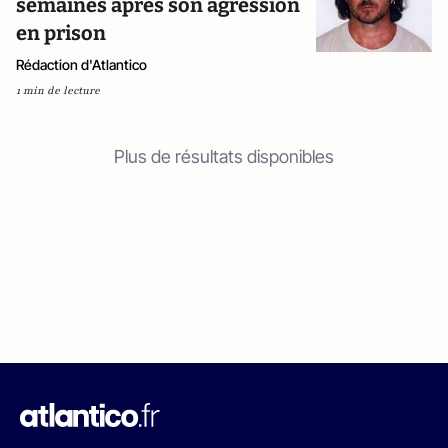
semaines après son agression
en prison
Rédaction d'Atlantico
1 min de lecture
Plus de résultats disponibles