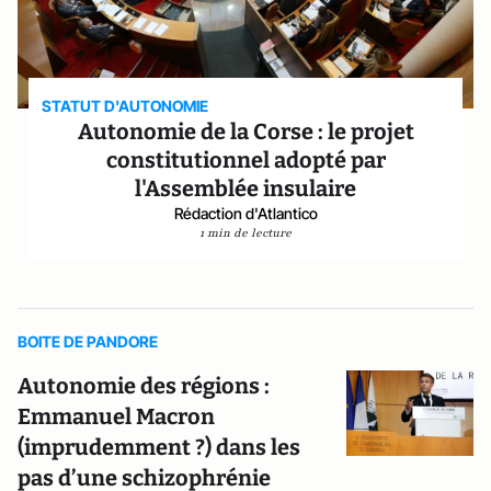
STATUT D'AUTONOMIE
Autonomie de la Corse : le projet
constitutionnel adopté par
l'Assemblée insulaire
Rédaction d'Atlantico
1 min de lecture
BOITE DE PANDORE
Autonomie des régions :
Emmanuel Macron
(imprudemment ?) dans les
pas d’une schizophrénie