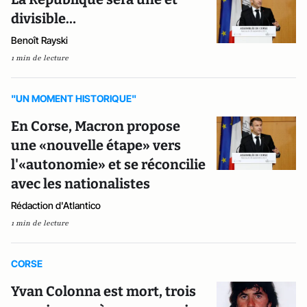
divisible…
Benoît Rayski
1 min de lecture
"UN MOMENT HISTORIQUE"
En Corse, Macron propose
une «nouvelle étape» vers
l'«autonomie» et se réconcilie
avec les nationalistes
Rédaction d'Atlantico
1 min de lecture
CORSE
Yvan Colonna est mort, trois