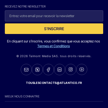
RECEVEZ NOTRE NEWSLETTER
S'INSCRIRE
En cliquant sur s'inscrire, vous confirmez que vous acceptez nos
Termes et Conditions
© 2026 Talmont Media SAS. tous droits réservés.
TOUSLESCONTACTS@ATLANTICO.FR
MIEUX NOUS CONNAITRE