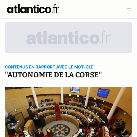
CONTENUS EN RAPPORT AVEC LE MOT-CLE
"AUTONOMIE DE LA CORSE"