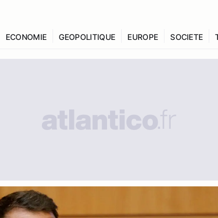
ECONOMIE
GEOPOLITIQUE
EUROPE
SOCIETE