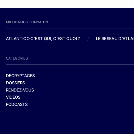
MIEUX NOUS CONNAITRE
ATLANTICO C'EST QUI, C'EST QUOI ?
/
LE RESEAU D'ATL
CATEGORIES
DECRYPTAGES
DOSSIERS
RENDEZ-VOUS
VIDEOS
PODCASTS