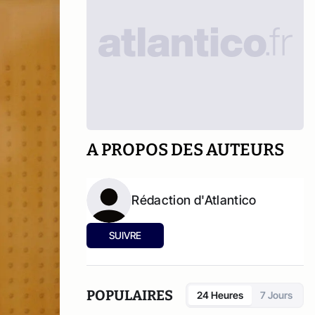
A PROPOS DES AUTEURS
Rédaction d'Atlantico
SUIVRE
POPULAIRES
24 Heures
7 Jours