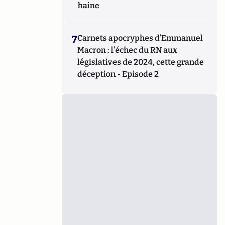
haine
7
Carnets apocryphes d’Emmanuel
Macron : l’échec du RN aux
législatives de 2024, cette grande
déception - Episode 2