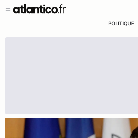
POLITIQUE