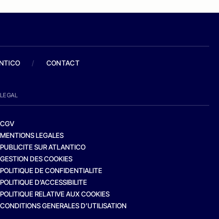
ANTICO
/
CONTACT
LEGAL
CGV
MENTIONS LEGALES
PUBLICITE SUR ATLANTICO
GESTION DES COOKIES
POLITIQUE DE CONFIDENTIALITE
POLITIQUE D’ACCESSIBILITE
POLITIQUE RELATIVE AUX COOKIES
CONDITIONS GENERALES D’UTILISATION