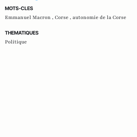
MOTS-CLES
Emmanuel Macron ,
Corse ,
autonomie de la Corse
THEMATIQUES
Politique