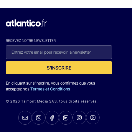
RECEVEZ NOTRE NEWSLETTER
S'INSCRIRE
En cliquant sur s'inscrire, vous confirmez que vous
acceptez nos
Termes et Conditions
© 2026 Talmont Media SAS. tous droits réservés.