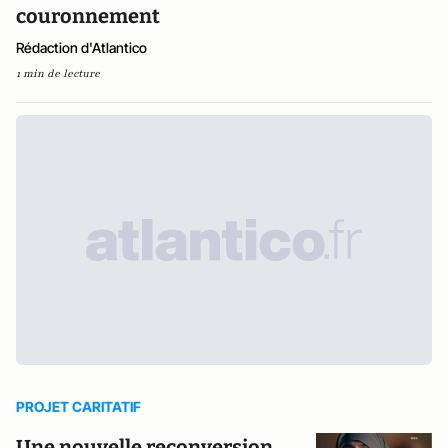
couronnement
Rédaction d'Atlantico
1 min de lecture
PROJET CARITATIF
Une nouvelle reconversion