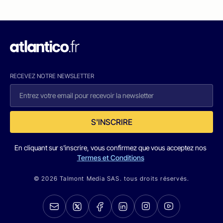
RECEVEZ NOTRE NEWSLETTER
S'INSCRIRE
En cliquant sur s'inscrire, vous confirmez que vous acceptez nos
Termes et Conditions
© 2026 Talmont Media SAS. tous droits réservés.