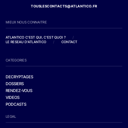
TOUSLESCONTACTS@ATLANTICO.FR
MIEUX NOUS CONNAITRE
ATLANTICO C'EST QUI, C'EST QUOI ?
/
LE RESEAU D'ATLANTICO
/
CONTACT
CATEGORIES
DECRYPTAGES
DOSSIERS
RENDEZ-VOUS
VIDEOS
PODCASTS
LEGAL