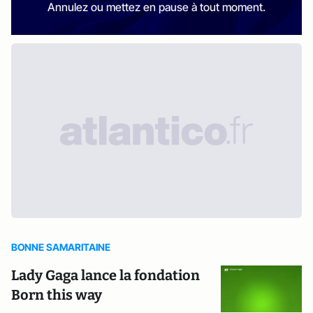
Annulez ou mettez en pause à tout moment.
BONNE SAMARITAINE
Lady Gaga lance la fondation
Born this way