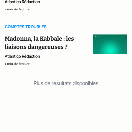
Atlantico Rédaction
1 min de lecture
COMPTES TROUBLES
Madonna, la Kabbale : les
liaisons dangereuses ?
Atlantico Rédaction
1 min de lecture
Plus de résultats disponibles