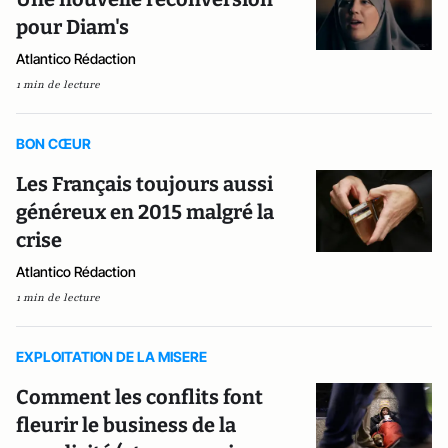
pour Diam's
Atlantico Rédaction
1 min de lecture
BON CŒUR
Les Français toujours aussi
généreux en 2015 malgré la
crise
Atlantico Rédaction
1 min de lecture
EXPLOITATION DE LA MISERE
Comment les conflits font
fleurir le business de la