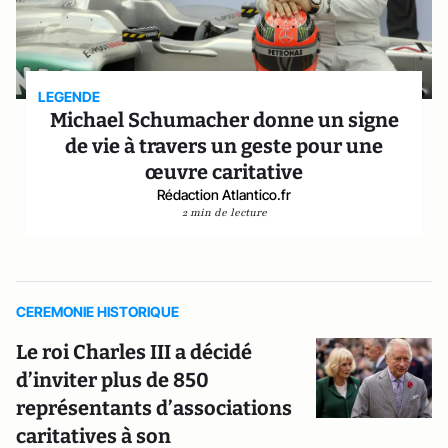
LEGENDE
Michael Schumacher donne un signe
de vie à travers un geste pour une
œuvre caritative
Rédaction Atlantico.fr
2 min de lecture
CEREMONIE HISTORIQUE
Le roi Charles III a décidé
d’inviter plus de 850
représentants d’associations
caritatives à son