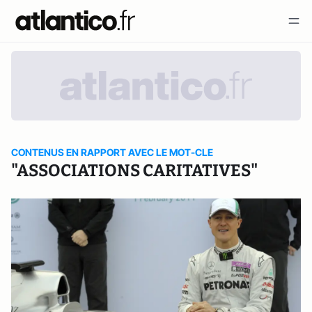
CONTENUS EN RAPPORT AVEC LE MOT-CLE
"ASSOCIATIONS CARITATIVES"