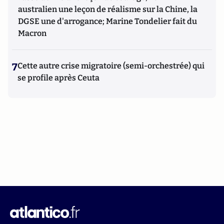
australien une leçon de réalisme sur la Chine, la
DGSE une d'arrogance; Marine Tondelier fait du
Macron
7
Cette autre crise migratoire (semi-orchestrée) qui
se profile après Ceuta