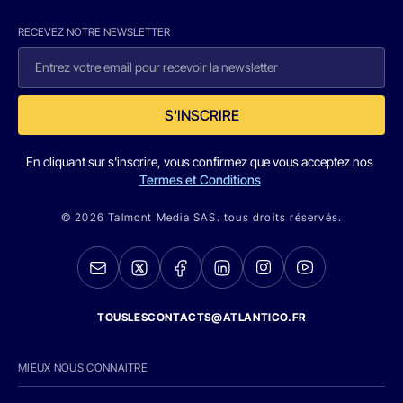
RECEVEZ NOTRE NEWSLETTER
S'INSCRIRE
En cliquant sur s'inscrire, vous confirmez que vous acceptez nos
Termes et Conditions
© 2026 Talmont Media SAS. tous droits réservés.
TOUSLESCONTACTS@ATLANTICO.FR
MIEUX NOUS CONNAITRE