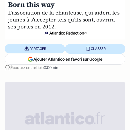
Born this way
L'association de la chanteuse, qui aidera les
jeunes à s'accepter tels qu'ils sont, ouvrira
ses portes en 2012.
Atlantico Rédaction
PARTAGER
CLASSER
Ajouter Atlantico en favori sur Google
Écoutez cet article
0:00min